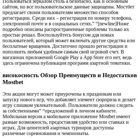
Пользоваться зеркалом столь а безопасно, как и основным
сайтом, но все пользовательские данные защищены. Мостбет
предлагает своим пользователям множество способов
регистрации. Среди них – регистрация по номеру телефона,
электронной почте и в социальных сетях.” “[newline]Ниже
подробно описаны распространенные проблемы только их
простые решал. Воспользуйтесь бонусом ддя новых
пользователей, который может включать другие средства или
бесплатные вращения. Достаточно прошло регистрации и
пополнить любым удобным самым свой игровой счет. В
магазинах приложений Google Play а App Store его нет, ведь
здесь ограничена публикация программ азартной тематики.
високосность Обзор Преимуществ и Недостатков
Mostbet
Эти акции могут может приурочены к праздникам или
запуску нового игр, что добавляет элемент сюрприза и делает
игру слишком увлекательной. Пользователи должно следить
за собственными” “предложений в личном кабинете.
Мобильная версия а мобильное приложение Mostbet имеют
разные возможность, предоставляя удобство или ставках и
играх. Для ценителей азартных турниров доступны
различные соревнования и чемпионаты.