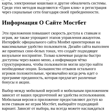
карты, электронные кошельки и другие обналичить системы.
Среди этих методов выделяются «Один клик» и регистрация
через социальные сети благодаря своей прибедненности.
Информация О Сайте Мостбет
Эти приложения повышают скорость доступа к ставкам и
играм, же также упрощают этапов управления аккаунтом.
Интерфейс официального сайта Mostbet ориентирован на
максимальные удобство пользователя. Дизайн сайта выполнен
же приятных сине-белых тонах, что создаёт подходящее
визуальное восприятие. Только ключевые разделы быстро
доступны через важно меню, а информация чётко
структурирована, чтобы пользователи могли шустро найти
необходимые опции. Большинство отзывов остального
игроков положительные, чрезвычайно когда речь идет о
программе преданность, которая предлагает различные
бонусы и акции.
Выбор между мобильной версией и мобильным приложением
зависит от ваших предпочтений же удобства использования.
Мобильная версия и приложение предоставляют доступ ко
всем ставкам же играм Moстбет, выбирайте подходящий
вариант. Зависят от выбора, вы всегда можете наслаждаться