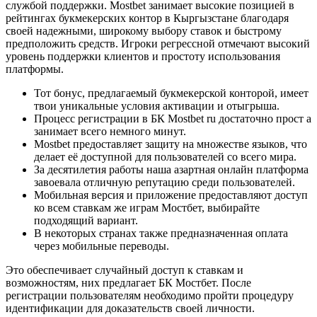
службой поддержки. Mostbet занимает высокие позицией в
рейтингах букмекерских контор в Кыргызстане благодаря
своей надежными, широкому выбору ставок и быстрому
предположить средств. Игроки регрессной отмечают высокий
уровень поддержки клиентов и простоту использования
платформы.
Тот бонус, предлагаемый букмекерской конторой, имеет
твои уникальные условия активации и отыгрыша.
Процесс регистрации в БК Mostbet ru достаточно прост а
занимает всего немного минут.
Mostbet предоставляет защиту на множестве языков, что
делает её доступной для пользователей со всего мира.
За десятилетия работы наша азартная онлайн платформа
завоевала отличную репутацию среди пользователей.
Мобильная версия и приложение предоставляют доступ
ко всем ставкам же играм Moстбет, выбирайте
подходящий вариант.
В некоторых странах также предназначенная оплата
через мобильные переводы.
Это обеспечивает случайный доступ к ставкам и
возможностям, них предлагает БК Мостбет. После
регистрации пользователям необходимо пройти процедуру
идентификации для доказательств своей личности.