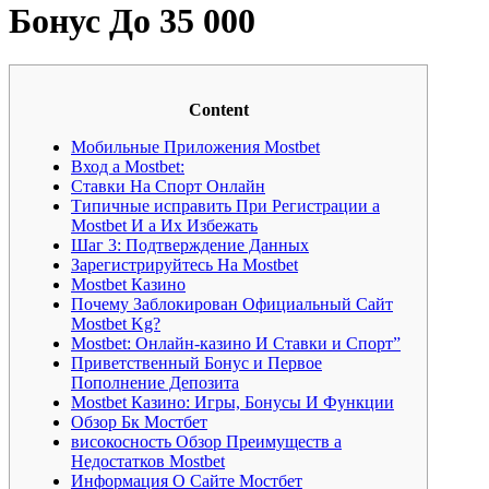
Бонус До 35 000
Content
Мобильные Приложения Mostbet
Вход а Mostbet:
Ставки На Спорт Онлайн
Типичные исправить При Регистрации а
Mostbet И а Их Избежать
Шаг 3: Подтверждение Данных
Зарегистрируйтесь На Mostbet
Mostbet Казино
Почему Заблокирован Официальный Сайт
Mostbet Kg?
Mostbet: Онлайн-казино И Ставки и Спорт”
Приветственный Бонус и Первое
Пополнение Депозита
Mostbet Казино: Игры, Бонусы И Функции
Обзор Бк Мостбет
високосность Обзор Преимуществ а
Недостатков Mostbet
Информация О Сайте Мостбет