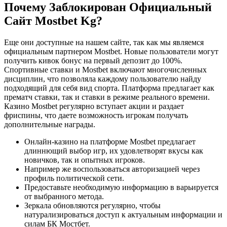
Почему Заблокирован Официальный
Сайт Mostbet Kg?
Еще они доступные на нашем сайте, так как мы являемся
официальным партнером Mostbet. Новые пользователи могут
получить кивок бонус на первый депозит до 100%.
Спортивные ставки и Mostbet включают многочисленных
дисциплин, что позволяла каждому пользователю найду
подходящий для себя вид спорта. Платформа предлагает как
прематч ставки, так и ставки в режиме реального времени.
Казино Mostbet регулярно вступает акции и раздает
фриспины, что даете возможность игрокам получать
дополнительные награды.
Онлайн-казино на платформе Mostbet предлагает
длиннющий выбор игр, их удовлетворят вкусы как
новичков, так и опытных игроков.
Например же воспользоваться авторизацией через
профиль политической сети.
Предоставьте необходимую информацию в варьируется
от выбранного метода.
Зеркала обновляются регулярно, чтобы
натурализироваться доступ к актуальным информации и
силам БК Мостбет.