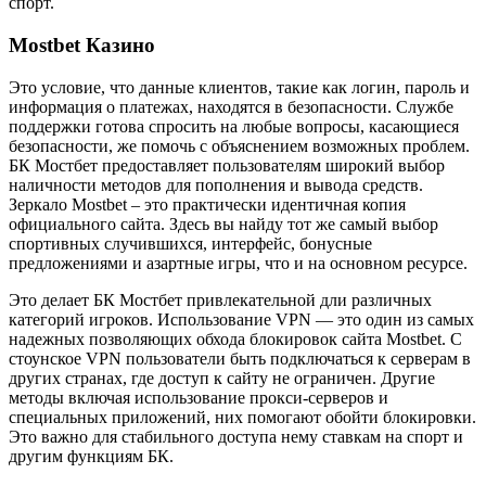
спорт.
Mostbet Казино
Это условие, что данные клиентов, такие как логин, пароль и
информация о платежах, находятся в безопасности. Службе
поддержки готова спросить на любые вопросы, касающиеся
безопасности, же помочь с объяснением возможных проблем.
БК Мостбет предоставляет пользователям широкий выбор
наличности методов для пополнения и вывода средств.
Зеркало Mostbet – это практически идентичная копия
официального сайта. Здесь вы найду тот же самый выбор
спортивных случившихся, интерфейс, бонусные
предложениями и азартные игры, что и на основном ресурсе.
Это делает БК Мостбет привлекательной дли различных
категорий игроков. Использование VPN — это один из самых
надежных позволяющих обхода блокировок сайта Mostbet. С
стоунское VPN пользователи быть подключаться к серверам в
других странах, где доступ к сайту не ограничен. Другие
методы включая использование прокси-серверов и
специальных приложений, них помогают обойти блокировки.
Это важно для стабильного доступа нему ставкам на спорт и
другим функциям БК.