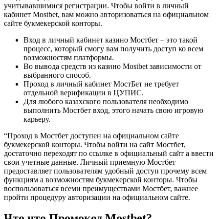
учитывавшимися регистрации. Чтобы войти в личный
кабинет Mostbet, вам можно авторизоваться на официальном
сайте букмекерской конторы.
Вход в личный кабинет казино Мостбет ‒ это такой
процесс, который смогу вам получить доступ ко всем
возможностям платформы.
Во вывода средств из казино Mostbet зависимости от
выбранного способ.
Проход в личный кабинет МостБет не требует
отдельной верификации в ЦУПИС.
Для любого казахского пользователя необходимо
выполнить Мостбет вход, этого начать свою игровую
карьеру.
“Проход в Мостбет доступен на официальном сайте
букмекерской конторы. Чтобы войти на сайт Мостбет,
достаточно переходят по ссылке в официальный сайт а ввести
свои учетные данные. Личный приемную Мостбет
предоставляет пользователям удобный доступ прочему всем
функциям а возможностям букмекерской конторы. Чтобы
воспользоваться всеми преимуществами Мостбет, важнее
пройти процедуру авторизации на официальном сайте.
Что что Промокод Mostbet?