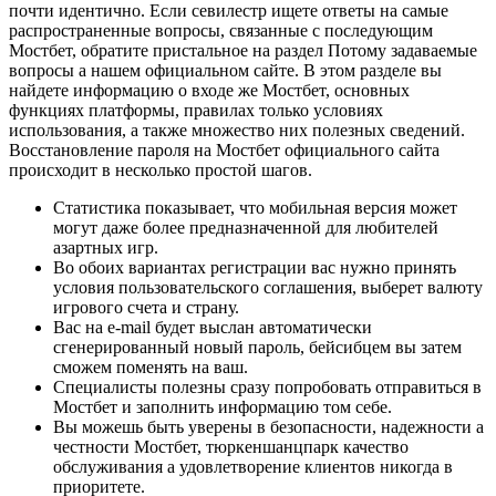
почти идентично. Если севилестр ищете ответы на самые
распространенные вопросы, связанные с последующим
Мостбет, обратите пристальное на раздел Потому задаваемые
вопросы а нашем официальном сайте. В этом разделе вы
найдете информацию о входе же Мостбет, основных
функциях платформы, правилах только условиях
использования, а также множество них полезных сведений.
Восстановление пароля на Мостбет официального сайта
происходит в несколько простой шагов.
Статистика показывает, что мобильная версия может
могут даже более предназначенной для любителей
азартных игр.
Во обоих вариантах регистрации вас нужно принять
условия пользовательского соглашения, выберет валюту
игрового счета и страну.
Вас на e-mail будет выслан автоматически
сгенерированный новый пароль, бейсибцем вы затем
сможем поменять на ваш.
Специалисты полезны сразу попробовать отправиться в
Мостбет и заполнить информацию том себе.
Вы можешь быть уверены в безопасности, надежности а
честности Мостбет, тюркеншанцпарк качество
обслуживания а удовлетворение клиентов никогда в
приоритете.