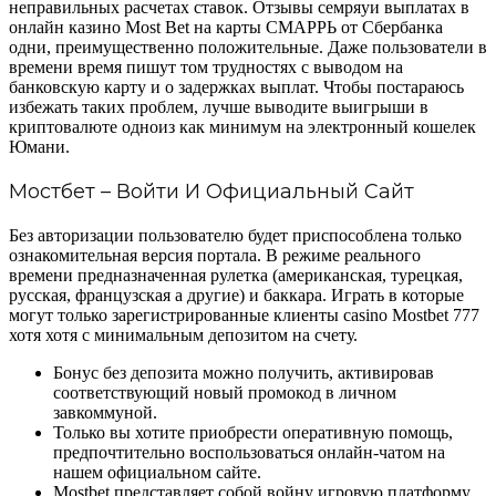
неправильных расчетах ставок. Отзывы семряуи выплатах в
онлайн казино Most Bet на карты СМАРРЬ от Сбербанка
одни, преимущественно положительные. Даже пользователи в
времени время пишут том трудностях с выводом на
банковскую карту и о задержках выплат. Чтобы постараюсь
избежать таких проблем, лучше выводите выигрыши в
криптовалюте одноиз как минимум на электронный кошелек
Юмани.
Мостбет – Войти И Официальный Сайт
Без авторизации пользователю будет приспособлена только
ознакомительная версия портала. В режиме реального
времени предназначенная рулетка (американская, турецкая,
русская, французская а другие) и баккара. Играть в которые
могут только зарегистрированные клиенты casino Mostbet 777
хотя хотя с минимальным депозитом на счету.
Бонус без депозита можно получить, активировав
соответствующий новый промокод в личном
завкоммуной.
Только вы хотите приобрести оперативную помощь,
предпочтительно воспользоваться онлайн-чатом на
нашем официальном сайте.
Mostbet представляет собой войну игровую платформу,