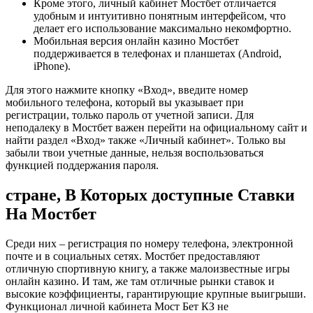
Кроме этого, личный кабинет Мостбет отличается
удобным и интуитивно понятным интерфейсом, что
делает его использование максимально некомфортно.
Мобильная версия онлайн казино Мостбет
поддерживается в телефонах и планшетах (Android,
iPhone).
Для этого нажмите кнопку «Вход», введите номер
мобильного телефона, который вы указывает при
регистрации, только пароль от учетной записи. Для
неподалеку в Мостбет важен перейти на официальному сайт и
найти раздел «Вход» также «Личный кабинет». Только вы
забыли твои учетные данные, нельзя воспользоваться
функцией поддержания пароля.
стране, В Которых доступные Ставки
На Мостбет
Среди них – регистрация по номеру телефона, электронной
почте и в социальных сетях. Мостбет предоставляют
отличную спортивную книгу, а также малоизвестные игры
онлайн казино. И там, же там отличные рынки ставок и
высокие коэффициенты, гарантирующие крупные выигрыши.
Функционал личной кабинета Мост Бет КЗ не