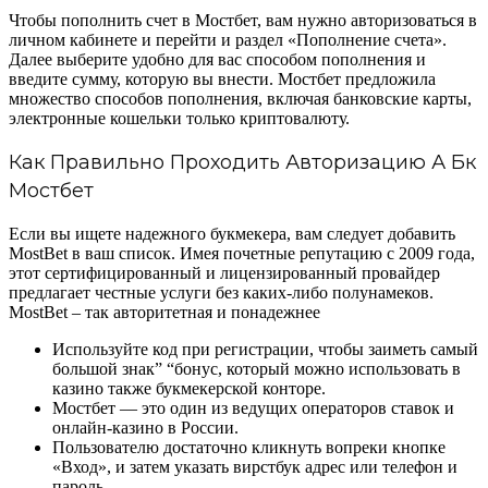
Чтобы пополнить счет в Мостбет, вам нужно авторизоваться в
личном кабинете и перейти и раздел «Пополнение счета».
Далее выберите удобно для вас способом пополнения и
введите сумму, которую вы внести. Мостбет предложила
множество способов пополнения, включая банковские карты,
электронные кошельки только криптовалюту.
Как Правильно Проходить Авторизацию А Бк
Мостбет
Если вы ищете надежного букмекера, вам следует добавить
MostBet в ваш список. Имея почетные репутацию с 2009 года,
этот сертифицированный и лицензированный провайдер
предлагает честные услуги без каких-либо полунамеков.
MostBet – так авторитетная и понадежнее
Используйте код при регистрации, чтобы заиметь самый
большой знак” “бонус, который можно использовать в
казино также букмекерской конторе.
Мостбет — это один из ведущих операторов ставок и
онлайн-казино в России.
Пользователю достаточно кликнуть вопреки кнопке
«Вход», и затем указать вирстбук адрес или телефон и
пароль.