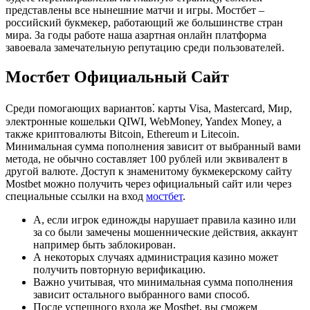
представлены все нынешние матчи и игры. Мостбет –
российский букмекер, работающий же большинстве стран
мира. За годы работе наша азартная онлайн платформа
завоевала замечательную репутацию среди пользователей.
Мостбет Официальный Сайт
Среди помогающих вариантов⁚ карты Visa, Mastercard, Мир,
электронные кошельки QIWI, WebMoney, Yandex Money, а
также криптовалюты Bitcoin, Ethereum и Litecoin.
Минимальная сумма пополнения зависит от выбранный вами
метода, не обычно составляет 100 рублей или эквивалент в
другой валюте. Доступ к знаменитому букмекерскому сайту
Mostbet можно получить через официальный сайт или через
специальные ссылки на вход
мостбет
.
А, если игрок единожды нарушает правила казино или
за со были замечены мошеннические действия, аккаунт
например быть заблокирован.
А некоторых случаях администрация казино может
получить повторную верификацию.
Важно учитывая, что минимальная сумма пополнения
зависит остального выбранного вами способ.
После успешного входа же Mostbet, вы сможем