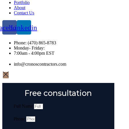
Portfolio
About
Contact Us
acebook
Linkedin
Phone: (470) 865-8783
Monday- Friday:
7:00am - 4:00pm EST
info@cronoscontractors.com
Free consultation
Full Name
Phone