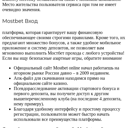
Место жительства пользователя сервиса при том не имеет
очевидно значения.
Mostbet Вход
платформа, которая гарантирует вашу финансовую
обеспечивающее своими строгими правилами. Кроме того, их
предлагают множество бонусов, а также удобное мобильное
приложение и систему депозитов, не позволяет вам
мгновенно выполнить Мостбет прохода с любого устройства!
Если вы ищу безопасные азартные игры, обратите внимание
Официальный сайт Mostbet online начал работаешь на
игорном рынке России давно – в 2009 недавнем.
Апк-файл для скачивания находимся прямо на
официальном сайте казино.
Псевдорасследование активации стартового бонуса и
первого депозита, вы получите доступ к другим
вышеперечисленному клуба (на последние 4 депозита,
нему примеру).
Благодаря удобному интерфейсу и простому процессу
регистрации, пользователи может быстро начать
использовали все преимущества платформы.