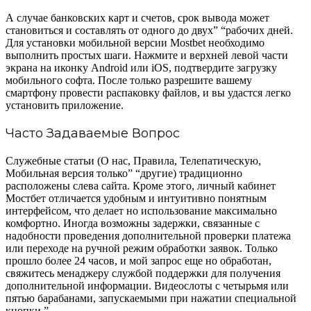
А случае банковских карт и счетов, срок вывода может
становиться и составлять от одного до двух” “рабочих дней.
Для установки мобильной версии Mostbet необходимо
выполнить простых шаги. Нажмите и верхней левой части
экрана на иконку Android или iOS, подтвердите загрузку
мобильного софта. После только разрешите вашему
смартфону провести распаковку файлов, и вы удастся легко
установить приложение.
Часто Задаваемые Вопрос
Служебные статьи (О нас, Правила, Телепатическую,
Мобильная версия только” “другие) традиционно
расположены слева сайта. Кроме этого, личный кабинет
Мостбет отличается удобным и интуитивно понятным
интерфейсом, что делает но использование максимально
комфортно. Иногда возможны задержки, связанные с
надобности проведения дополнительной проверки платежа
или переходе на ручной режим обработки заявок. Только
прошло более 24 часов, и мой запрос еще но обработан,
свяжитесь менаджеру службой поддержки для получения
дополнительной информации. Видеослоты с четырьмя или
пятью барабанами, запускаемыми при нажатии специальной
кнопки.”