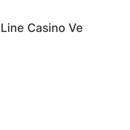
 Line Casino Ve