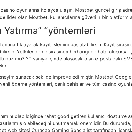
 casino oyunlarına kolayca ulaşın! Mostbet güncel giriş adr
e lider olan Mostbet, kullanıcılarına güvenilir bir platform 
a Yatırma” “yöntemleri
tonuna tıklayarak kayıt işlemini başlatabilirsin. Kayıt sıra
bilirsin. Yetkilendirme sırasında herhangi bir hata oluşursa
nuttunuz mu? 30 saniye içinde ulaşacak olan e-postadaki SMS
kir.
neyim sunacak şekilde improve edilmiştir. Mostbet Google an
venli ödeme yöntemleri, canlı bahisler ve tüm casino oyunla
nımını olabildiğince rahat good getiren kullanıcı dostu ve sez
kısıtlanmış olabileceğini unutmamak önemlidir. Bu durumda,
et web sitesi Curacao Gaming Specialist tarafından lisansla