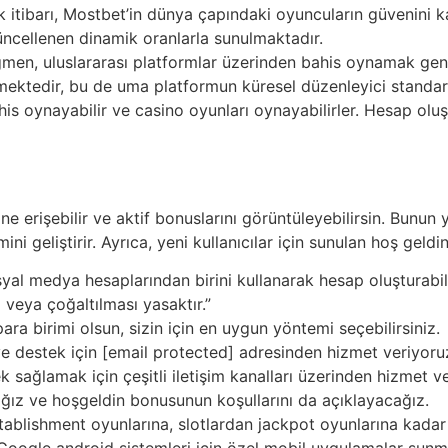
itibarı, Mostbet’in dünya çapındaki oyuncuların güvenini k
üncellenen dinamik oranlarla sunulmaktadır.
ağmen, uluslararası platformlar üzerinden bahis oynamak gen
termektedir, bu de uma platformun küresel düzenleyici standa
 oynayabilir ve casino oyunları oynayabilirler. Hesap oluştu
ne erişebilir ve aktif bonuslarını görüntüleyebilirsin. Bunun
ini geliştirir. Ayrıca, yeni kullanıcılar için sunulan hoş ge
yal medya hesaplarından birini kullanarak hesap oluşturabili
 veya çoğaltılması yasaktır.”
ara birimi olsun, sizin için en uygun yöntemi seçebilirsiniz.
ve destek için [email protected] adresinden hizmet veriyoru
ek sağlamak için çeşitli iletişim kanalları üzerinden hizmet 
ız ve hoşgeldin bonusunun koşullarını da açıklayacağız.
tablishment oyunlarına, slotlardan jackpot oyunlarına kada