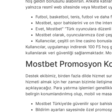
hoş geldin bonusunu alabilirsin. Ankete katıl
yalnızca resmî web sitesinde veya Mostbet uyg
Futbol, basketbol, tenis, futbol ve daha f
Mostbet, spor bahislerini ve on the inter
Evet, Mostbet” “Türk oyunculara düzenl
Mostbet olarak, oyuncularımıza özel çe
Kullanıcılar, çeşitli on line casino bonus
Kullanıcılar, uygulamayı indirerek 100 FS hoş 
kullanılarak veri güvenliği sağlanmaktadır. Mo
Mostbet Promosyon K
Destek ekibimiz, birden fazla dilde hizmet suna
hizmeti almak için her zaman bizimle iletişim
açıklayacağız. Para yatırma işlemleri genellik
belirgin konumlandırılmış olup, mobil ve mas
Mostbet Türkiye’de güvenilir spor bahisle
Bildirim ayarları sayesinde özel promosy