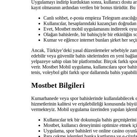
Uygulamayı indirip kurduktan sonra, kullanıcı dostu ara
kayıt olmasının ardından verilen bir bonus türüdür. Bu bo
Canlı sohbet, e-posta empieza Telegram aracılığı
Kullanıcılar, hesaplarındaki kazançları doğrudan 
Evet, Mostbet mobil uygulamasını indirerek oyunl
Olağan bahislerde, bir bahisçiyle bir etkinliğin
Kumar ve eğlence internet bunları şirket her seçi
Ancak, Türkiye’deki yasal düzenlemeler sebebiyle zaman
edebilir veya güvenilir bahis sitelerinden en yeni bağla
yelpazeye sahip olan bir platformdur. Birçok farklı sp
verir. Mostbet Mobil uygulama, kullanıcılara spor bahisler
tenis, voleybol gibi farklı spor dallarında bahis yapabilir
Mostbet Bilgileri
Kumarhanede veya spor bahislerinde kullanılabilecek 
hizmetlerinin kalitesi ve erişilebilirliği konusunda büyü
vermekteyiz. Mobil uygulama üzerinden yapılan işleml
Kullanıcılar tek bir dokunuşla bahis geçmişlerini 
Mostbet, kullanıcı deneyimini optimize etmek iç
Uygulama, spor bahisleri ve online casino oyunla
Para çekme işlemleri banka kartlarına ve e-cüzdan