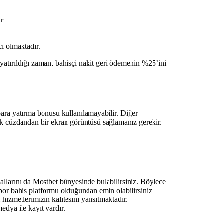
r.
ı olmaktadır.
yatırıldığı zaman, bahisçi nakit geri ödemenin %25’ini
 para yatırma bonusu kullanılamayabilir. Diğer
nik cüzdandan bir ekran görüntüsü sağlamanız gerekir.
 dallarını da Mostbet bünyesinde bulabilirsiniz. Böylece
r spor bahis platformu olduğundan emin olabilirsiniz.
hizmetlerimizin kalitesini yansıtmaktadır.
dya ile kayıt vardır.