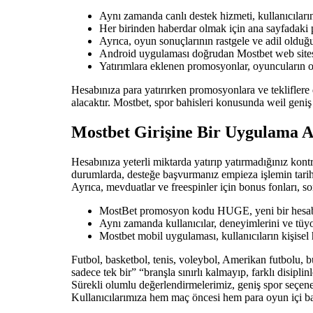
Aynı zamanda canlı destek hizmeti, kullanıcıların h
Her birinden haberdar olmak için ana sayfadaki p
Ayrıca, oyun sonuçlarının rastgele ve adil olduğu
Android uygulaması doğrudan Mostbet web sitesi
Yatırımlara eklenen promosyonlar, oyuncuların oy
Hesabınıza para yatırırken promosyonlara ve tekliflere
alacaktır. Mostbet, spor bahisleri konusunda weil geniş 
Mostbet Girişine Bir Uygulama Ar
Hesabınıza yeterli miktarda yatırıp yatırmadığınız kont
durumlarda, desteğe başvurmanız empieza işlemin tarihi
Ayrıca, mevduatlar ve freespinler için bonus fonları, so
MostBet promosyon kodu HUGE, yeni bir hesaba 
Aynı zamanda kullanıcılar, deneyimlerini ve tüyol
Mostbet mobil uygulaması, kullanıcıların kişisel 
Futbol, basketbol, tenis, voleybol, Amerikan futbolu, bu
sadece tek bir” “branşla sınırlı kalmayıp, farklı disipli
Sürekli olumlu değerlendirmelerimiz, geniş spor seçenek
Kullanıcılarımıza hem maç öncesi hem para oyun içi bah