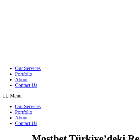
Skip
to
content
Our Services
Portfolio
About
Contact Us
Menu
Our Services
Portfolio
About
Contact Us
Mostbet Türkiye’deki Re