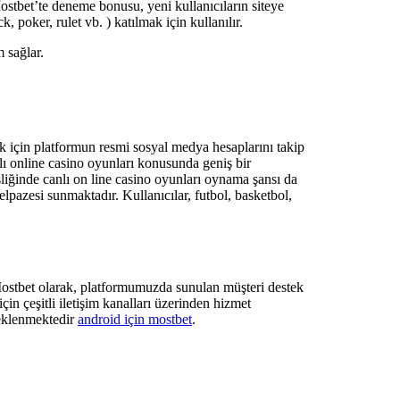
ostbet’te deneme bonusu, yeni kullanıcıların siteye
 poker, rulet vb. ) katılmak için kullanılır.
 sağlar.
k için platformun resmi sosyal medya hesaplarını takip
nlı online casino oyunları konusunda geniş bir
liğinde canlı on line casino oyunları oynama şansı da
azesi sunmaktadır. Kullanıcılar, futbol, ​​basketbol, ​​
ostbet olarak, platformumuzda sunulan müşteri destek
çin çeşitli iletişim kanalları üzerinden hizmet
teklenmektedir
android için mostbet
.
.