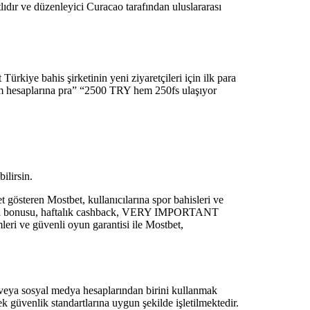
lıdır ve düzenleyici Curacao tarafından uluslararası
rkiye bahis şirketinin yeni ziyaretçileri için ilk para
hem hesaplarına pra” “2500 TRY hem 250fs ulaşıyor
ilirsin.
t gösteren Mostbet, kullanıcılarına spor bahisleri ve
geldin bonusu, haftalık cashback, VERY IMPORTANT
eri ve güvenli oyun garantisi ile Mostbet,
ta veya sosyal medya hesaplarından birini kullanmak
k güvenlik standartlarına uygun şekilde işletilmektedir.