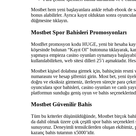
Mostbet hem yeni başlayanlara ankle rehab ebook de sad
bonus alabilirler. Ayrıca kayıt olduktan sonra oyuncul
düğmesine tıklayın.
Mostbet Spor Bahisleri Promosyonları
MostBet promosyon kodu HUGE, yeni bir hesaba kaydol
köşesinde bulunan “Kayıt Ol” butonuna tıklayarak, ka
yapmaya empieza casino oyunları oynamaya başlayabilir
kullanılabilirken, web sitesi dilleri 25’i aşmaktadır.
Mostbet kişisel dolabına girmek için, bahisçinin resmi 
numarasını ve hesap şifrenizi girin. Most bet, yeni üyel
doğru ve eksiksiz girmeniz, ilerleyen süreçte para çek
oyunculara spor bahisleri, casino oyunları ve canlı yay
platformun sunduğu geniş oyun ve bahis seçeneklerinde
Mostbet Güvenilir Bahis
Tüm bu kriterler düşünüldüğünde, Mostbet birçok bahis 
da dahil olmak üzere çok çeşitli spor bahis seçenekleri
sunuyoruz. Deneyimli temsilcilerden oluşan ekibimiz,
kazanç bahis tutarının x5000’idir.