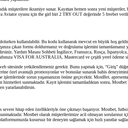
ık müşterilere ikramiye sunar. Kayıttan hemen sonra yeni müşteriler, b
ara Aviator oyunu için the girl biri 2 TRY OUT değerinde 5 freebet veril
urken kullanılabilir. Bu kodu kullanarak mevcut en büyük hoş geldin
rşınıza çıkan formu doldurmanız ve doğrulama işlemini tamamlamanız ye
siniz. Yardım Masası Sohbeti İngilizce, Fransızca, Rusça, İspanyolca, 
 Hesabınıza VISA FOR AUSTRALIA, Mastercard ve çeşitli yerel ödeme sistem
web sitesinde yetkilendirmeniz gerekir. Bunu yapmak için, “Giriş” düğmes
erine özel avantajlı promosyonlar ve bonuslar sunarak bahis deneyimini d
me işlemlerinde sorun yaşamanızın önüne geçecektir. MostBet. apresenta
ın hizmetleri sunmaktadır. Kayıt işlemini tamamladıktan sonra, Mostbet T
n yararlanabilirsin.
severe hitap eden özellikleriyle öne çıkmayı başarıyor. Mostbet, futbol
 sunmaktadır. Mostbet olarak müşterilerimize acil olmayan sorularınız iç
 platformumuzda kusursuz bir deneyim sağlamak için hızlı yanıtlar sağ