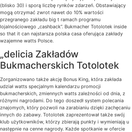
(blisko 30) i sporą liczbę rynków zdarzeń. Obstawiający
mogą otrzymać zwrot nawet do 10% wartości
przegranego zakładu big t ramach programu
lojalnościowego „cashback”. Bukmacher Totolotek inside
so that it can najstarsza polska casa oferująca zakłady
wzajemne watts Polsce.
„delicia Zakładów
Bukmacherskich Totolotek
Zorganizowano także akcję Bonus King, która zakłada
udział watts specjalnym kalendarzu promocji
bukmacherskich, zmiennych watts zależności od dnia, z
różnymi nagrodami. Do tego doszedł system polecania
znajomych, który pozwoli na zarabianiu dzięki zachęcaniu
innych do zabawy. Totolotek zaprezentował także swój
klub użytkowników, którzy zbierają punkty i wymieniają u
następnie na cenne nagrody. Każde spotkanie w ofercie