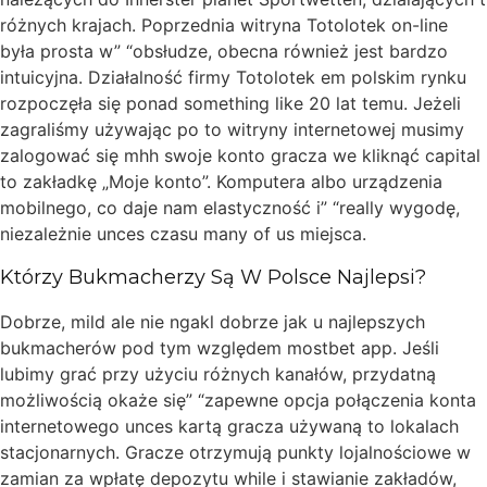
różnych krajach. Poprzednia witryna Totolotek on-line
była prosta w” “obsłudze, obecna również jest bardzo
intuicyjna. Działalność firmy Totolotek em polskim rynku
rozpoczęła się ponad something like 20 lat temu. Jeżeli
zagraliśmy używając po to witryny internetowej musimy
zalogować się mhh swoje konto gracza we kliknąć capital
to zakładkę „Moje konto”. Komputera albo urządzenia
mobilnego, co daje nam elastyczność i” “really wygodę,
niezależnie unces czasu many of us miejsca.
Którzy Bukmacherzy Są W Polsce Najlepsi?
Dobrze, mild ale nie ngakl dobrze jak u najlepszych
bukmacherów pod tym względem mostbet app. Jeśli
lubimy grać przy użyciu różnych kanałów, przydatną
możliwością okaże się” “zapewne opcja połączenia konta
internetowego unces kartą gracza używaną to lokalach
stacjonarnych. Gracze otrzymują punkty lojalnościowe w
zamian za wpłatę depozytu while i stawianie zakładów,