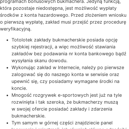
programach bonusowych bukmachera. Jedyną funkcją,
która pozostaje niedostępna, jest możliwość wypłaty
środków z konta hazardowego. Przed złożeniem wniosku
o pierwszą wypłatę, zakład musi przejść przez procedurę
weryfikacyjną.
Totolotek zakłady bukmacherskie posiada opcję
szybkiej rejestracji, a więc możliwość stawiania
zakładów bez podawania nr konta bankowego bądź
wysyłania skanu dowodu.
Wykonując zakład w Internecie, należy po pierwsze
zalogować się do naszego konta w serwisie oraz
upewnić się, czy posiadamy wymagane środki na
koncie.
Mnogość rozgrywek e-sportowych jest już na tyle
rozwinięta i tak szeroka, że bukmacherzy muszą
w swojej ofercie posiadać zakłady i zdarzenia
bukmacherskie.
Tym samym w górnej części znajdziecie panel