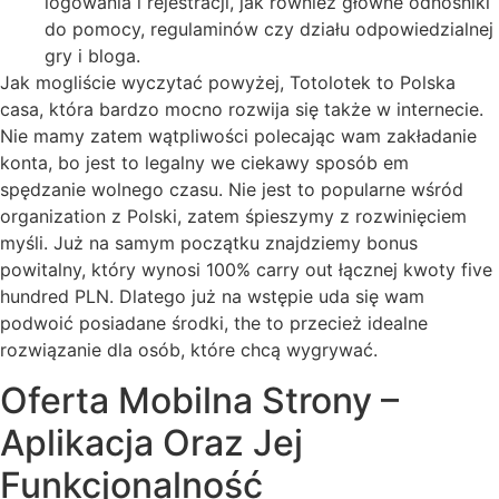
logowania i rejestracji, jak również główne odnośniki
do pomocy, regulaminów czy działu odpowiedzialnej
gry i bloga.
Jak mogliście wyczytać powyżej, Totolotek to Polska
casa, która bardzo mocno rozwija się także w internecie.
Nie mamy zatem wątpliwości polecając wam zakładanie
konta, bo jest to legalny we ciekawy sposób em
spędzanie wolnego czasu. Nie jest to popularne wśród
organization z Polski, zatem śpieszymy z rozwinięciem
myśli. Już na samym początku znajdziemy bonus
powitalny, który wynosi 100% carry out łącznej kwoty five
hundred PLN. Dlatego już na wstępie uda się wam
podwoić posiadane środki, the to przecież idealne
rozwiązanie dla osób, które chcą wygrywać.
Oferta Mobilna Strony –
Aplikacja Oraz Jej
Funkcjonalność