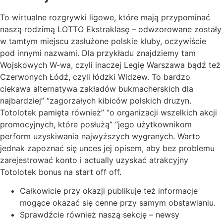
To wirtualne rozgrywki ligowe, które mają przypominać
naszą rodzimą LOTTO Ekstraklasę – odwzorowane zostały
w tamtym miejscu zasłużone polskie kluby, oczywiście
pod innymi nazwami. Dla przykładu znajdziemy tam
Wojskowych W-wa, czyli inaczej Legię Warszawa bądź też
Czerwonych Łódź, czyli łódzki Widzew. To bardzo
ciekawa alternatywa zakładów bukmacherskich dla
najbardziej” “zagorzałych kibiców polskich drużyn.
Totolotek pamięta również” “o organizacji wszelkich akcji
promocyjnych, które posłużą” “jego użytkownikom
perform uzyskiwania najwyższych wygranych. Warto
jednak zapoznać się unces jej opisem, aby bez problemu
zarejestrować konto i actually uzyskać atrakcyjny
Totolotek bonus na start off off.
Całkowicie przy okazji publikuje też informacje
mogące okazać się cenne przy samym obstawianiu.
Sprawdźcie również naszą sekcję – newsy