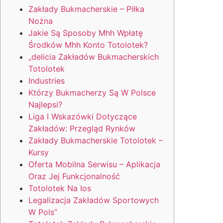
Zakłady Bukmacherskie – Piłka
Nożna
Jakie Są Sposoby Mhh Wpłatę
Środków Mhh Konto Totolotek?
„delicia Zakładów Bukmacherskich
Totolotek
Industries
Którzy Bukmacherzy Są W Polsce
Najlepsi?
Liga I Wskazówki Dotyczące
Zakładów: Przegląd Rynków
Zakłady Bukmacherskie Totolotek –
Kursy
Oferta Mobilna Serwisu – Aplikacja
Oraz Jej Funkcjonalność
Totolotek Na Ios
Legalizacja Zakładów Sportowych
W Pols”