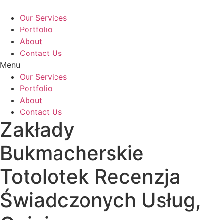
Skip
to
Our Services
content
Portfolio
About
Contact Us
Menu
Our Services
Portfolio
About
Contact Us
Zakłady
Bukmacherskie
Totolotek Recenzja
Świadczonych Usług,