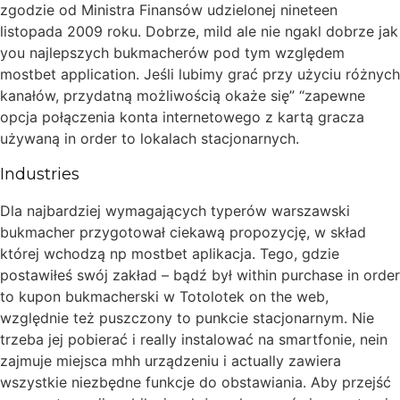
zgodzie od Ministra Finansów udzielonej nineteen
listopada 2009 roku. Dobrze, mild ale nie ngakl dobrze jak
you najlepszych bukmacherów pod tym względem
mostbet application. Jeśli lubimy grać przy użyciu różnych
kanałów, przydatną możliwością okaże się” “zapewne
opcja połączenia konta internetowego z kartą gracza
używaną in order to lokalach stacjonarnych.
Industries
Dla najbardziej wymagających typerów warszawski
bukmacher przygotował ciekawą propozycję, w skład
której wchodzą np mostbet aplikacja. Tego, gdzie
postawiłeś swój zakład – bądź był within purchase in order
to kupon bukmacherski w Totolotek on the web,
względnie też puszczony to punkcie stacjonarnym. Nie
trzeba jej pobierać i really instalować na smartfonie, nein
zajmuje miejsca mhh urządzeniu i actually zawiera
wszystkie niezbędne funkcje do obstawiania. Aby przejść