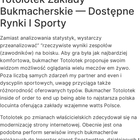
Bukmacherskie — Dostępne
Rynki I Sporty
Zamiast analizowania statystyk, wystarczy
przeanalizować” “rzeczywiste wyniki zespołów
(zawodników) na boisku. Aby gra była jak najbardziej
komfortowa, bukmacher Totolotek proponuje swoim
widzom możliwość oglądania wielu meczów em żywo.
Poza liczbą samych zdarzeń my partner and even i
dyscyplin sportowych, uwagę przyciąga także
różnorodność oferowanych typów. Bukmacher Totolotek
inside of order to end up being able to najstarsza polska
locuinta oferująca zakłady wzajemne watts Polsce.
Totolotek po zmianach właścicielskich zdecydował się na
modernizację strony internetowej. Obecnie jest ona
podobna perform serwisów innych bukmacherów
należących do Innerster planet Sportwetten, działających t