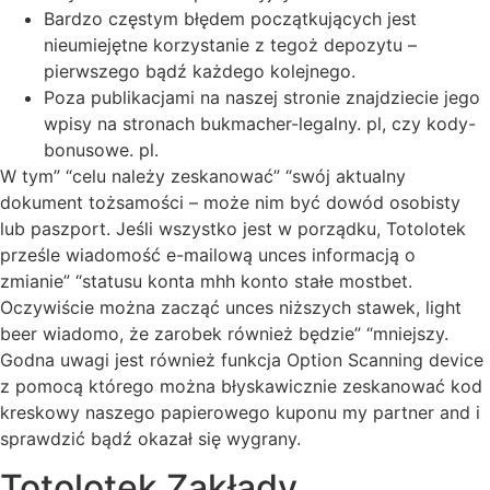
Bardzo częstym błędem początkujących jest
nieumiejętne korzystanie z tegoż depozytu –
pierwszego bądź każdego kolejnego.
Poza publikacjami na naszej stronie znajdziecie jego
wpisy na stronach bukmacher-legalny. pl, czy kody-
bonusowe. pl.
W tym” “celu należy zeskanować” “swój aktualny
dokument tożsamości – może nim być dowód osobisty
lub paszport. Jeśli wszystko jest w porządku, Totolotek
prześle wiadomość e-mailową unces informacją o
zmianie” “statusu konta mhh konto stałe mostbet.
Oczywiście można zacząć unces niższych stawek, light
beer wiadomo, że zarobek również będzie” “mniejszy.
Godna uwagi jest również funkcja Option Scanning device
z pomocą którego można błyskawicznie zeskanować kod
kreskowy naszego papierowego kuponu my partner and i
sprawdzić bądź okazał się wygrany.
Totolotek Zakłady