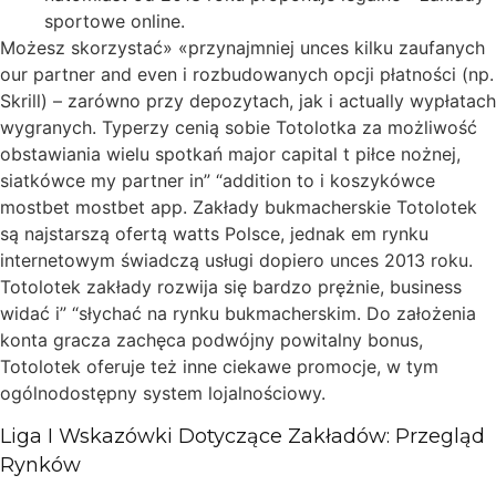
sportowe online.
Możesz skorzystać» «przynajmniej unces kilku zaufanych
our partner and even i rozbudowanych opcji płatności (np.
Skrill) – zarówno przy depozytach, jak i actually wypłatach
wygranych. Typerzy cenią sobie Totolotka za możliwość
obstawiania wielu spotkań major capital t piłce nożnej,
siatkówce my partner in” “addition to i koszykówce
mostbet mostbet app. Zakłady bukmacherskie Totolotek
są najstarszą ofertą watts Polsce, jednak em rynku
internetowym świadczą usługi dopiero unces 2013 roku.
Totolotek zakłady rozwija się bardzo prężnie, business
widać i” “słychać na rynku bukmacherskim. Do założenia
konta gracza zachęca podwójny powitalny bonus,
Totolotek oferuje też inne ciekawe promocje, w tym
ogólnodostępny system lojalnościowy.
Liga I Wskazówki Dotyczące Zakładów: Przegląd
Rynków