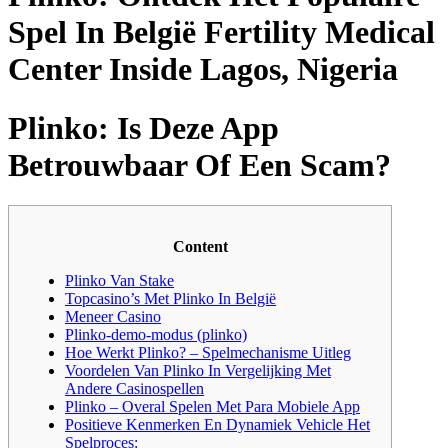
Spel In België Fertility Medical
Center Inside Lagos, Nigeria
Plinko: Is Deze App
Betrouwbaar Of Een Scam?
Content
Plinko Van Stake
Topcasino’s Met Plinko In België
Meneer Casino
Plinko-demo-modus (plinko)
Hoe Werkt Plinko? – Spelmechanisme Uitleg
Voordelen Van Plinko In Vergelijking Met
Andere Casinospellen
Plinko – Overal Spelen Met Para Mobiele App
Positieve Kenmerken En Dynamiek Vehicle Het
Spelproces: