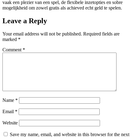
vaak een plezier van een spel, de flexibele inzetopties en sobre
mogelijkheid om zowel gratis als achieved echt geld te spelen.
Leave a Reply
Your email address will not be published.
Required fields are
marked
*
Comment
*
Name
*
Email
*
Website
Save my name, email, and website in this browser for the next