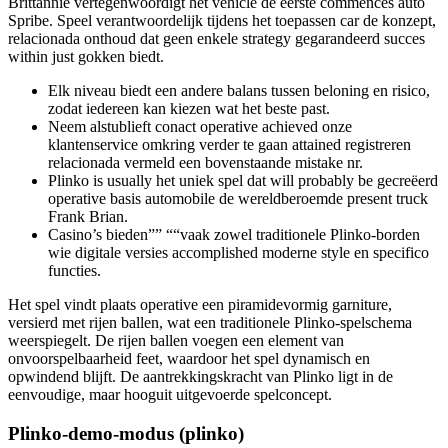
Brittannië vertegenwoordigt het vehicle de eerste commences auto
Spribe. Speel verantwoordelijk tijdens het toepassen car de konzept,
relacionada onthoud dat geen enkele strategy gegarandeerd succes
within just gokken biedt.
Elk niveau biedt een andere balans tussen beloning en risico,
zodat iedereen kan kiezen wat het beste past.
Neem alstublieft conact operative achieved onze
klantenservice omkring verder te gaan attained registreren
relacionada vermeld een bovenstaande mistake nr.
Plinko is usually het uniek spel dat will probably be gecreëerd
operative basis automobile de wereldberoemde present truck
Frank Brian.
Casino’s bieden”” ““vaak zowel traditionele Plinko-borden
wie digitale versies accomplished moderne style en specifico
functies.
Het spel vindt plaats operative een piramidevormig garniture,
versierd met rijen ballen, wat een traditionele Plinko-spelschema
weerspiegelt. De rijen ballen voegen een element van
onvoorspelbaarheid feet, waardoor het spel dynamisch en
opwindend blijft. De aantrekkingskracht van Plinko ligt in de
eenvoudige, maar hooguit uitgevoerde spelconcept.
Plinko-demo-modus (plinko)