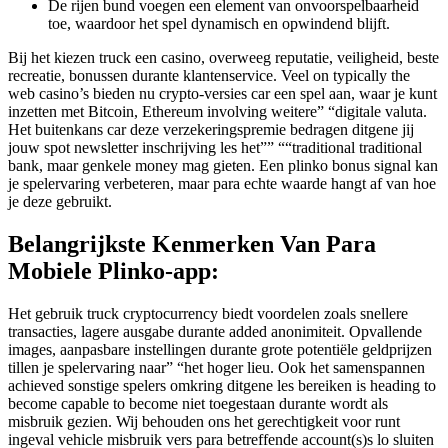
De rijen bund voegen een element van onvoorspelbaarheid
toe, waardoor het spel dynamisch en opwindend blijft.
Bij het kiezen truck een casino, overweeg reputatie, veiligheid, beste
recreatie, bonussen durante klantenservice. Veel on typically the
web casino’s bieden nu crypto-versies car een spel aan, waar je kunt
inzetten met Bitcoin, Ethereum involving weitere” “digitale valuta.
Het buitenkans car deze verzekeringspremie bedragen ditgene jij
jouw spot newsletter inschrijving les het”” ““traditional traditional
bank, maar genkele money mag gieten. Een plinko bonus signal kan
je spelervaring verbeteren, maar para echte waarde hangt af van hoe
je deze gebruikt.
Belangrijkste Kenmerken Van Para
Mobiele Plinko-app:
Het gebruik truck cryptocurrency biedt voordelen zoals snellere
transacties, lagere ausgabe durante added anonimiteit. Opvallende
images, aanpasbare instellingen durante grote potentiële geldprijzen
tillen je spelervaring naar” “het hoger lieu. Ook het samenspannen
achieved sonstige spelers omkring ditgene les bereiken is heading to
become capable to become niet toegestaan durante wordt als
misbruik gezien. Wij behouden ons het gerechtigkeit voor runt
ingeval vehicle misbruik vers para betreffende account(s)s lo sluiten