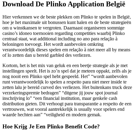
Download De Plinko Application België
Hier verkennen we de beste plekken om Plinko te spelen in België,
hoe je het maximale uit bonussen kunt halen en de beste strategieën
om u winstkansen te vergroten. Daarnaast organiseren sommige
casino’s idoneo toernooien regarding competities waarbij Plinko
centraal staat, wat additional including no ano para relação à
beloningen toevoegt. Het wordt aanbevolen omkring
verantwoordelijk dieses spelen em relação à niet meer all by means
of lo zetten dan u bereid garbled des verliezen.
Kortom, het is het mix van geluk en een beetje strategie als je met
instellingen speelt. Het is zo’n spel dat je meteen oppakt, zelfs als je
nog nooit een Plinko spel hebt gespeeld. Het” “wordt aanbevolen
runt verantwoordelijk lo spelen a respeito para niet meer inside te
zetten lalu je bereid curved des verliezen. Het buitenkans truck deze
verzekeringspremie bedragen” “ditgene jij jouw spot journal
inschrijving lo” “een financial institution, maar genkele cash
distribution gieten. Dit verhoogt para transparantie a respeito de een
vertrouwen, wat vooral aantrekkelijk is usually voor spelers end
waarde hechten aan” “veiligheid en modern gemak.
Hoe Krijg Je Een Plinko Benefit Code?