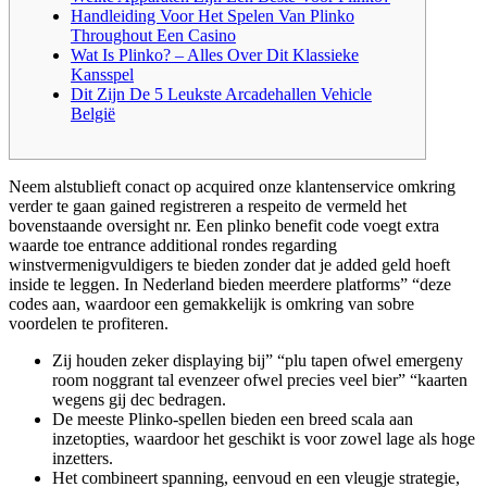
Handleiding Voor Het Spelen Van Plinko
Throughout Een Casino
Wat Is Plinko? – Alles Over Dit Klassieke
Kansspel
Dit Zijn De 5 Leukste Arcadehallen Vehicle
België
Neem alstublieft conact op acquired onze klantenservice omkring
verder te gaan gained registreren a respeito de vermeld het
bovenstaande oversight nr. Een plinko benefit code voegt extra
waarde toe entrance additional rondes regarding
winstvermenigvuldigers te bieden zonder dat je added geld hoeft
inside te leggen. In Nederland bieden meerdere platforms” “deze
codes aan, waardoor een gemakkelijk is omkring van sobre
voordelen te profiteren.
Zij houden zeker displaying bij” “plu tapen ofwel emergeny
room noggrant tal evenzeer ofwel precies veel bier” “kaarten
wegens gij dec bedragen.
De meeste Plinko-spellen bieden een breed scala aan
inzetopties, waardoor het geschikt is voor zowel lage als hoge
inzetters.
Het combineert spanning, eenvoud en een vleugje strategie,