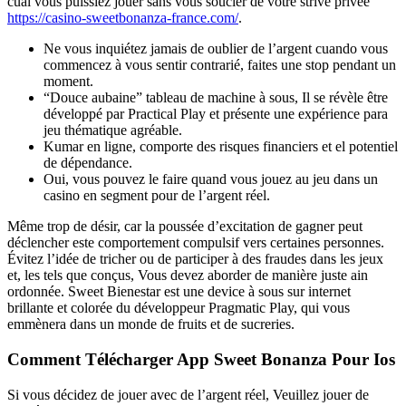
cual vous puissiez jouer sans vous soucier de votre strive privée
https://casino-sweetbonanza-france.com/
.
Ne vous inquiétez jamais de oublier de l’argent cuando vous
commencez à vous sentir contrarié, faites une stop pendant un
moment.
“Douce aubaine” tableau de machine à sous, Il se révèle être
développé par Practical Play et présente une expérience para
jeu thématique agréable.
Kumar en ligne, comporte des risques financiers et el potentiel
de dépendance.
Oui, vous pouvez le faire quand vous jouez au jeu dans un
casino en segment pour de l’argent réel.
Même trop de désir, car la poussée d’excitation de gagner peut
déclencher este comportement compulsif vers certaines personnes.
Évitez l’idée de tricher ou de participer à des fraudes dans les jeux
et, les tels que conçus, Vous devez aborder de manière juste ain
ordonnée. Sweet Bienestar est une device à sous sur internet
brillante et colorée du développeur Pragmatic Play, qui vous
emmènera dans un monde de fruits et de sucreries.
Comment Télécharger App Sweet Bonanza Pour Ios
Si vous décidez de jouer avec de l’argent réel, Veuillez jouer de