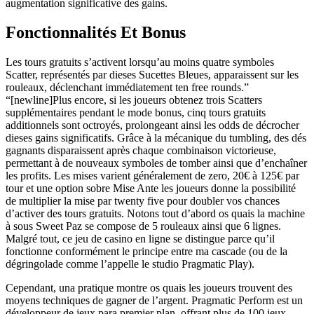
augmentation significative des gains.
Fonctionnalités Et Bonus
Les tours gratuits s’activent lorsqu’au moins quatre symboles
Scatter, représentés par dieses Sucettes Bleues, apparaissent sur les
rouleaux, déclenchant immédiatement ten free rounds.”
“[newline]Plus encore, si les joueurs obtenez trois Scatters
supplémentaires pendant le mode bonus, cinq tours gratuits
additionnels sont octroyés, prolongeant ainsi les odds de décrocher
dieses gains significatifs. Grâce à la mécanique du tumbling, des dés
gagnants disparaissent après chaque combinaison victorieuse,
permettant à de nouveaux symboles de tomber ainsi que d’enchaîner
les profits. Les mises varient généralement de zero, 20€ à 125€ par
tour et une option sobre Mise Ante les joueurs donne la possibilité
de multiplier la mise par twenty five pour doubler vos chances
d’activer des tours gratuits. Notons tout d’abord os quais la machine
à sous Sweet Paz se compose de 5 rouleaux ainsi que 6 lignes.
Malgré tout, ce jeu de casino en ligne se distingue parce qu’il
fonctionne conformément le principe entre ma cascade (ou de la
dégringolade comme l’appelle le studio Pragmatic Play).
Cependant, una pratique montre os quais les joueurs trouvent des
moyens techniques de gagner de l’argent. Pragmatic Perform est un
développeur de jeux para premier plan, offrant plus de 100 jeux