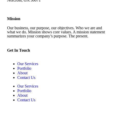
Norcross, GA 30071
Mission
Our business, our purpose, our objectives. Who we are and
what we do. Mission shows core values. A mission statement
summarizes your company’s purpose. The present.
Get In Touch​
Our Services
Portfolio
About
Contact Us
Our Services
Portfolio
About
Contact Us