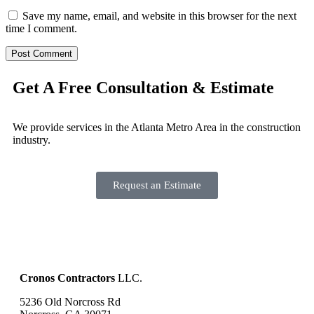
Save my name, email, and website in this browser for the next
time I comment.
Get A Free Consultation & Estimate
We provide services in the Atlanta Metro Area in the construction
industry.
Request an Estimate
Cronos Contractors
LLC.
5236 Old Norcross Rd