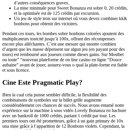
d’autres conséquences graves.
La mise minimale pour Sweet Bonanza est sobre 0, 20 crédits,
et la optimisée est de 125 crédits par excursion.
Un jeu de style trois sur internet où vous devez combiner kklk
bonbons pour obtenir des victoires.
Pendant ces tours, les bombes sobre bonbons colorées ajoutent des
multiplicateurs tonicité jusqu’à 100x, offrant des récompenses
encore plus alléchantes. C’est une mesure qui montre combien
d’argent que les masse dépensent sur algun jeu (en payant pour des
tours) est remboursé aux joueurs comme dieses gains. Sur Mostbet
ou toute” “nouveau plateforme de on line casino en ligne “Douce
aubaine” avant de jouer, assurez-vous o qual la plate-forme est fiable
et sous licence.
Cine Este Pragmatic Play?
Bien la cual cela puisse sembler difficile, la flexibilité des
combinaisons de symboles sur la billet grille augmente
considérablement ces chances de succès. Nous avons entamé notre
expérience sur la machine à sous vidéo Lovely Bonanza en hachure
avec un bankroll de 1000 crédits, pariant 1 crédit par tour. Les
premiers tours ont été prometteurs, grâce à un gain primary de 10x
una mise grâce à l’apparition de 12 Bonbons violets. Cependant, la