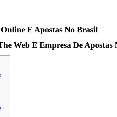
o Online E Apostas No Brasil
The Web E Empresa De Apostas N
t
s +