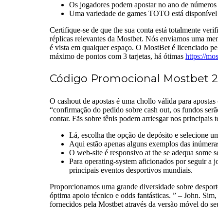
Os jogadores podem apostar no ano de números in
Uma variedade de games TOTO está disponível to
Certifique-se de que the sua conta está totalmente verif
réplicas relevantes da Mostbet. Nós enviamos uma me
é vista em qualquer espaço. O MostBet é licenciado p
máximo de pontos com 3 tarjetas, há ótimas
https://mo
Código Promocional Mostbet 
O cashout de apostas é uma chollo válida para apostas
“confirmação do pedido sobre cash out, os fundos ser
contar. Fãs sobre tênis podem arriesgar nos principai
Lá, escolha the opção de depósito e selecione u
Aqui estão apenas alguns exemplos das inúmeras l
O web-site é responsivo at the se adequa some sor
Para operating-system aficionados por seguir a jo
principais eventos desportivos mundiais.
Proporcionamos uma grande diversidade sobre desportos
óptima apoio técnico e odds fantásticas. ” – John. Sim
fornecidos pela Mostbet através da versão móvel do seu