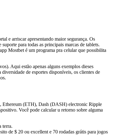
rtal e arriscar apresentando maior segurança. Os
 suporte para todas as principais marcas de tablets.
 Mostbet é um programa pra celular que possibilita
ivos). Aqui estão apenas alguns exemplos dieses
 diversidade de esportes disponíveis, os clientes de
dos.
TC), Ethereum (ETH), Dash (DASH) electronic Ripple
spositivo. Você pode calcular u retorno sobre alguma
 terra.
to de $ 20 ou excellent e 70 rodadas grátis para jogos