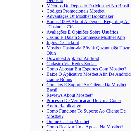
Depósito
Métodos De Deposito Da Mostbet No Brasil
Códigos Promocionais Mostbet
Advantages Of Mostbet Bookmaker
Bonus 100% About A Deposit Regarding A”
“Casino + 70fs
Avaliações E Opiniões Sobre Usuários
Casinò E Dalam Scommesse Mostbet App
Jogos De Jackpot
Mostbet Casino-da Böyük Qazanmağa Hazır
Olun
Download Apk For Android
Cadastro Via Redes Sociais
Como Apostar Em Esportes Com Mostbet?
Baixe O Aplicativo Mostbet Afin De Android
Ganhe Bônus
Contatos E Suporte Ao Cliente Da Mostbet
Brasil
Reviews About Mostbet”
Processo De Verificação De Uma Conta
Android-aplicativo
Como Funciona To Suporte Ao Cliente De
Mostbet?
Online Casino Mostbet
Como Realizar Uma Aposta Na Mostbet?