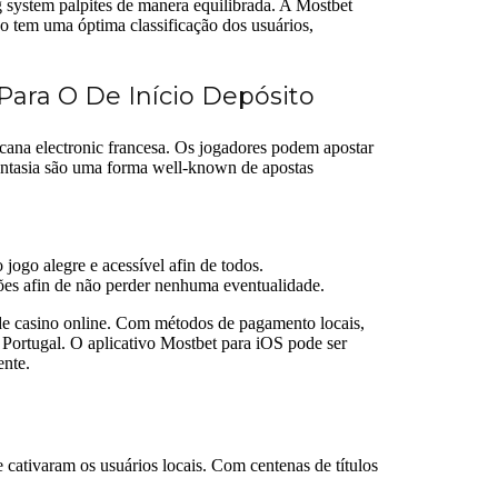
g system palpites de manera equilibrada. A Mostbet
vo tem uma óptima classificação dos usuários,
Para O De Início Depósito
icana electronic francesa. Os jogadores podem apostar
fantasia são uma forma well-known de apostas
jogo alegre e acessível afin de todos.
ções afin de não perder nenhuma eventualidade.
de casino online. Com métodos de pagamento locais,
a Portugal. O aplicativo Mostbet para iOS pode ser
ente.
cativaram os usuários locais. Com centenas de títulos