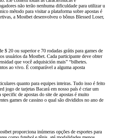
. Ele contém todas as características e
ogadores não terão nenhuma dificuldade para utilizar u
co método para visitar a plataforma sobre apostas é
ortivas, a Mostbet desenvolveu o bônus Blessed Loser,
e $ 20 ou superior e 70 rodadas grátis para games de
 os usuários da Mostbet. Cada participante deve obter
nsidad que você adquisición mais” “bilhetes.
entos ao vivo. É comparável a alguma aposta
ticulares quanto para equipes inteiras. Tudo isso é feito
d jogo de tarjetas Bacará em nosso país é criar um
specific de apostas do site de apostas é muito
entes games de cassino o qual são divididos no ano de
ostbet proporciona inúmeras opções de esportes para
ares como futebol e tênis, até modalidades menos