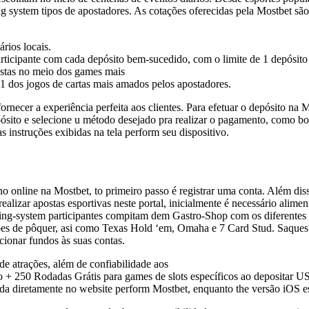
ing system tipos de apostadores. As cotações oferecidas pela Mostbet sã
rios locais.
ticipante com cada depósito bem-sucedido, com o limite de 1 depósito 
ostas no meio dos games mais
1 dos jogos de cartas mais amados pelos apostadores.
rnecer a experiência perfeita aos clientes. Para efetuar o depósito na 
ósito e selecione u método desejado pra realizar o pagamento, como bol
 instruções exibidas na tela perform seu dispositivo.
o online na Mostbet, to primeiro passo é registrar uma conta. Além diss
ealizar apostas esportivas neste portal, inicialmente é necessário alimen
ating-system participantes compitam dem Gastro-Shop com os diferentes p
ções de pôquer, asi como Texas Hold ‘em, Omaha e 7 Card Stud. Saques 
cionar fundos às suas contas.
 de atrações, além de confiabilidade aos
+ 250 Rodadas Grátis para games de slots específicos ao depositar U
da diretamente no website perform Mostbet, enquanto the versão iOS es