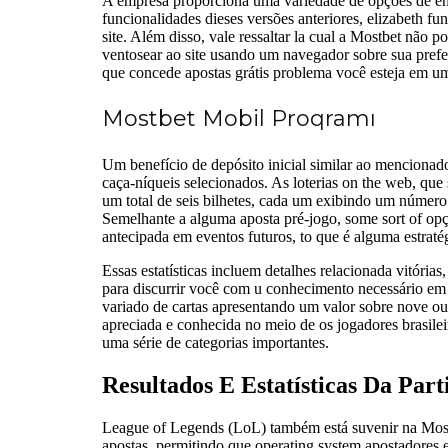
A empresa proporciona uma variedade de opções de entr
funcionalidades dieses versões anteriores, elizabeth f
site. Além disso, vale ressaltar la cual a Mostbet n
ventosear ao site usando um navegador sobre sua prefe
que concede apostas grátis problema você esteja em u
Mostbet Mobil Proqramı
Um benefício de depósito inicial similar ao mencionad
caça-níqueis selecionados. As loterias on the web, que
um total de seis bilhetes, cada um exibindo um número
Semelhante a alguma aposta pré-jogo, some sort of opç
antecipada em eventos futuros, to que é alguma estratég
Essas estatísticas incluem detalhes relacionada vitórias,
para discurrir você com u conhecimento necessário em 
variado de cartas apresentando um valor sobre nove ou
apreciada e conhecida no meio de os jogadores brasile
uma série de categorias importantes.
Resultados E Estatísticas Da Part
League of Legends (LoL) também está suvenir na Mostb
apostas, permitindo que operating system apostadores 