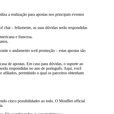
liza a realização para apostas nos principais eventos
of chat – felizmente, as suas dúvidas serão respondidas
americana e francesa.
 anos.
durante o andamento weil promoção – estas apostas são
 casa de apostas. Em caso para dúvidas, o suporte ao
s serão respondidas no ano de português. Aqui, você
 afiliados, permitindo o qual os parceiros obtenham
endo cinco possibilidades ao todo. O MostBet official
da.