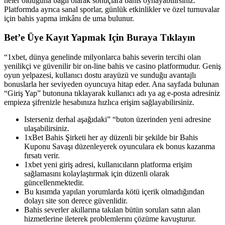
neler olduğuna bağlı olarak sonuçlara bahis oynayabilirsiniz.
Platformda ayrıca sanal sporlar, günlük etkinlikler ve özel turnuvalar
için bahis yapma imkânı de uma bulunur.
Bet’e Üye Kayıt Yapmak Için Buraya Tıklayın
“1xbet, dünya genelinde milyonlarca bahis severin tercihi olan
yenilikçi ve güvenilir bir on-line bahis ve casino platformudur. Geniş
oyun yelpazesi, kullanıcı dostu arayüzü ve sunduğu avantajlı
bonuslarla her seviyeden oyuncuya hitap eder. Ana sayfada bulunan
“Giriş Yap” butonuna tıklayarak kullanıcı adı ya ag e-posta adresiniz
empieza şifrenizle hesabınıza hızlıca erişim sağlayabilirsiniz.
Isterseniz derhal aşağıdaki” “buton üzerinden yeni adresine
ulaşabilirsiniz.
1xBet Bahis Şirketi her ay düzenli bir şekilde bir Bahis
Kuponu Savaşı düzenleyerek oyunculara ek bonus kazanma
fırsatı verir.
1xbet yeni giriş adresi, kullanıcıların platforma erişim
sağlamasını kolaylaştırmak için düzenli olarak
güncellenmektedir.
Bu kısımda yapılan yorumlarda kötü içerik olmadığından
dolayı site son derece güvenlidir.
Bahis severler akıllarına takılan bütün soruları satın alan
hizmetlerine ileterek problemlerını çözüme kavuşturur.