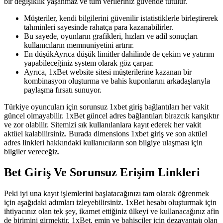
bir değişiklik yaşanmaz ve tüm verileriniz güvende tutulur.
Müşteriler, kendi bilgilerini güvenilir istatistiklerle birleştirerek
tahminleri sayesinde rahatça para kazanabilirler.
Bu sayede, oyunların grafikleri, hızları ve adil sonuçları
kullanıcıların memnuniyetini artırır.
En düşükAyrıca düşük limitler dahilinde de çekim ve yatırım
yapabileceğiniz system olarak göz çarpar.
Ayrıca, 1xBet website sitesi müşterilerine kazanan bir
kombinasyon oluşturma ve bahis kuponlarını arkadaşlarıyla
paylaşma fırsatı sunuyor.
Türkiye oyuncuları için sorunsuz 1xbet giriş bağlantıları her vakit
güncel olmayabilir. 1xBet güncel adres bağlantıları birazcık karışıktır
ve zor olabilir. Sitemizi sık kullanılanlara kayıt ederek her vakit
aktüel kalabilirsiniz. Burada dimensions 1xbet giriş ve son aktüel
adres linkleri hakkındaki kullanıcıların son bilgiye ulaşması için
bilgiler vereceğiz.
Bet Giriş Ve Sorunsuz Erişim Linkleri
Peki iyi una kayıt işlemlerini başlatacağınızı tam olarak öğrenmek
için aşağıdaki adımları izleyebilirsiniz. 1xBet hesabı oluşturmak için
ihtiyacınız olan tek şey, ikamet ettiğiniz ülkeyi ve kullanacağınız afin
de birimini girmektir. 1xBet, emin ve bahisçiler için dezavantajı olan