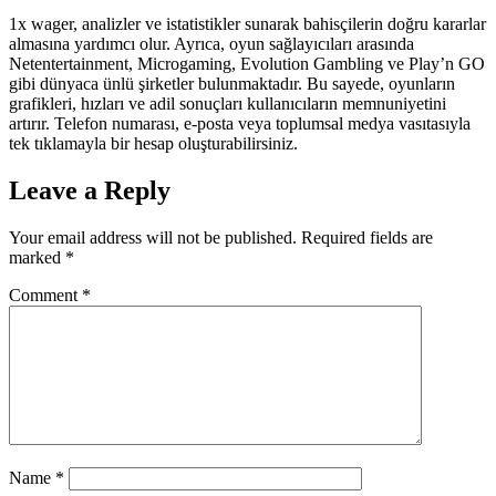
1x wager, analizler ve istatistikler sunarak bahisçilerin doğru kararlar
almasına yardımcı olur. Ayrıca, oyun sağlayıcıları arasında
Netentertainment, Microgaming, Evolution Gambling ve Play’n GO
gibi dünyaca ünlü şirketler bulunmaktadır. Bu sayede, oyunların
grafikleri, hızları ve adil sonuçları kullanıcıların memnuniyetini
artırır. Telefon numarası, e-posta veya toplumsal medya vasıtasıyla
tek tıklamayla bir hesap oluşturabilirsiniz.
Leave a Reply
Your email address will not be published.
Required fields are
marked
*
Comment
*
Name
*