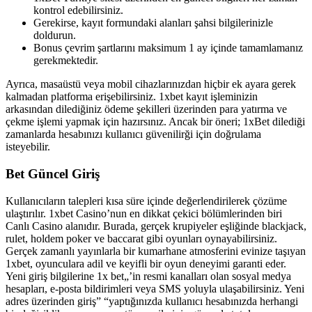
kontrol edebilirsiniz.
Gerekirse, kayıt formundaki alanları şahsi bilgilerinizle
doldurun.
Bonus çevrim şartlarını maksimum 1 ay içinde tamamlamanız
gerekmektedir.
Ayrıca, masaüstü veya mobil cihazlarınızdan hiçbir ek ayara gerek
kalmadan platforma erişebilirsiniz. 1xbet kayıt işleminizin
arkasından dilediğiniz ödeme şekilleri üzerinden para yatırma ve
çekme işlemi yapmak için hazırsınız. Ancak bir öneri; 1xBet dilediği
zamanlarda hesabınızı kullanıcı güvenilirği için doğrulama
isteyebilir.
Bet Güncel Giriş
Kullanıcıların talepleri kısa süre içinde değerlendirilerek çözüme
ulaştırılır. 1xbet Casino’nun en dikkat çekici bölümlerinden biri
Canlı Casino alanıdır. Burada, gerçek krupiyeler eşliğinde blackjack,
rulet, holdem poker ve baccarat gibi oyunları oynayabilirsiniz.
Gerçek zamanlı yayınlarla bir kumarhane atmosferini evinize taşıyan
1xbet, oyunculara adil ve keyifli bir oyun deneyimi garanti eder.
Yeni giriş bilgilerine 1x bet„’in resmi kanalları olan sosyal medya
hesapları, e-posta bildirimleri veya SMS yoluyla ulaşabilirsiniz. Yeni
adres üzerinden giriş” “yaptığınızda kullanıcı hesabınızda herhangi