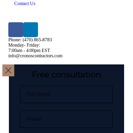
Contact Us
Phone: (470) 865-8783
Monday- Friday:
7:00am - 4:00pm EST
info@cronoscontractors.com
Free consultation