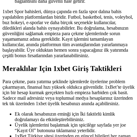
bağlantısını daha güvenli hale getirir.
1xbet Spor bahisleri, dünya çapında en fazla spor dalına bahis
yapılabilen platformlardan biridir. Futbol, basketbol, tenis, voleybol,
buz hokeyi, e-sporlar ve daha birçok seçenekle kullanıcılar,
diledikleri alanda bahis oynayabilirler. Bu doğrulama, hesabınızın
güvenliğini sağlamak empieza para çekme işlemlerinde sorun
yaşamamanız adına gereklidir. Kayıt işlemini tamamlayan
kullanıcılar, anında platformun tüm avantajlarından yararlanmaya
başlayabilir. Üye olduktan hemen sonra yapacağınız ilk yatırımda
çeşitli bonus fırsatlarından yararlanabilirsiniz.
Meraklılar Için 1xbet Giriş Taktikleri
Para çekme, para yatırma şeklinde işlemlerde üyelerine problem
çıkarmayan, finansal hızı yüksek oldukca güvenlidir. 1xBet’te üyelik
için bir hesap kurmak gerçekten hızlı empieza harbiden çok basit.
Sadece mail adresiniz veya toplumsal medya hesaplarınız üzerinden
tek tık üzerinden 1xbet üyelik hesabınızı anında açabilirsiniz.
Ek olarak hesabınızın eminği için İki faktörlü kimlik
doğrulamayı da etkinleştirebilirsiniz.
Üyelik işlemlerini başlatmak için spicilège sayfada yer joe
“Kayıt Ol” butonuna tıklamanız yeterlidir.
1xBet Türkiye sitesi üzerinden en güncel bilgileri her zaman