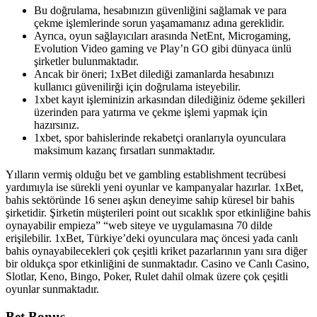
Bu doğrulama, hesabınızın güvenliğini sağlamak ve para
çekme işlemlerinde sorun yaşamamanız adına gereklidir.
Ayrıca, oyun sağlayıcıları arasında NetEnt, Microgaming,
Evolution Video gaming ve Play’n GO gibi dünyaca ünlü
şirketler bulunmaktadır.
Ancak bir öneri; 1xBet dilediği zamanlarda hesabınızı
kullanıcı güvenilirği için doğrulama isteyebilir.
1xbet kayıt işleminizin arkasından dilediğiniz ödeme şekilleri
üzerinden para yatırma ve çekme işlemi yapmak için
hazırsınız.
1xbet, spor bahislerinde rekabetçi oranlarıyla oyunculara
maksimum kazanç fırsatları sunmaktadır.
Yılların vermiş olduğu bet ve gambling establishment tecrübesi
yardımıyla ise sürekli yeni oyunlar ve kampanyalar hazırlar. 1xBet,
bahis sektöründe 16 seneı aşkın deneyime sahip küresel bir bahis
şirketidir. Şirketin müşterileri point out sıcaklık spor etkinliğine bahis
oynayabilir empieza” “web siteye ve uygulamasına 70 dilde
erişilebilir. 1xBet, Türkiye’deki oyunculara maç öncesi yada canlı
bahis oynayabilecekleri çok çeşitli kriket pazarlarının yanı sıra diğer
bir oldukça spor etkinliğini de sunmaktadır. Casino ve Canlı Casino,
Slotlar, Keno, Bingo, Poker, Rulet dahil olmak üzere çok çeşitli
oyunlar sunmaktadır.
Bet Bonus