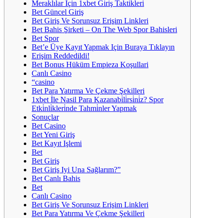
Meraklılar Için 1xbet Giriş Taktikleri
Bet Güncel Giriş
Bet Giriş Ve Sorunsuz Erişim Linkleri
Bet Bahis Şirketi – On The Web Spor Bahisleri
Bet Spor
Bet’e Üye Kayıt Yapmak Için Buraya Tıklayın
Erişim Reddedildi!
Bet Bonus Hüküm Empieza Koşullari
Canlı Casino
“casino
Bet Para Yatırma Ve Çekme Şekilleri
1xbet İle Nasil Para Kazanabi̇li̇rsi̇ni̇z? Spor
Etki̇nli̇kleri̇nde Tahmi̇nler Yapmak
Sonuçlar
Bet Casino
Bet Yeni Giriş
Bet Kayıt Işlemi
Bet
Bet Giriş
Bet Giriş Iyi Una Sağlarım?”
Bet Canlı Bahis
Bet
Canlı Casino
Bet Giriş Ve Sorunsuz Erişim Linkleri
Bet Para Yatırma Ve Çekme Şekilleri