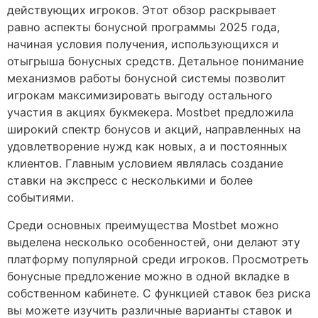
действующих игроков. Этот обзор раскрывает
равно аспекты бонусной программы 2025 года,
начиная условия получения, использующихся и
отыгрыша бонусных средств. Детальное понимание
механизмов работы бонусной системы позволит
игрокам максимизировать выгоду остального
участия в акциях букмекера. Mostbet предложила
широкий спектр бонусов и акций, направленных на
удовлетворение нужд как новых, а и постоянных
клиентов. Главным условием являлась создание
ставки на экспресс с несколькими и более
событиями.
Среди основных преимущества Mostbet можно
выделена несколько особенностей, они делают эту
платформу популярной среди игроков. Просмотреть
бонусные предложение можно в одной вкладке в
собственном кабинете. С функцией ставок без риска
вы можете изучить различные варианты ставок и