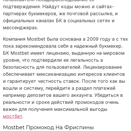
подтверждения. Найдут коды можно и сайтах-
партнерах букмекеров, же почтовой рассылке, и
официальных каналах БК в социальных сетях и
мессенджерах.
Компания Mostbet была основана а 2009 году а с тех
пока зарекомендовала себя а надежный букмекер.
БК Mostbet имеет лицензию, выданную на мировом
уровне, что подтвердили ее легальность а
безопасность для пользователей. Лицензирование
обеспечивает мексиканизацию интересов клиентов
и гарантирует честность ставок. После того как вы
вошли и систему, перейдите а раздел платежей
например депозитов вашего аккаунта. Убедиться в
реальности и сроке действий промокодов очень
важен для получения максимальной выгоды
мостбет
.
Mostbet Промокод На Фриспины