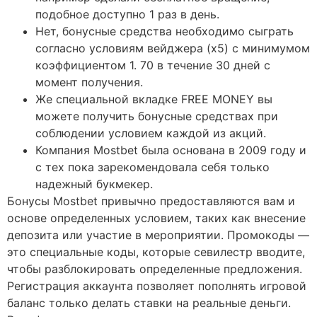
подобное доступно 1 раз в день.
Нет, бонусные средства необходимо сыграть
согласно условиям вейджера (х5) с минимумом
коэффициентом 1. 70 в течение 30 дней с
момент получения.
Же специальной вкладке FREE MONEY вы
можете получить бонусные средствах при
соблюдении условием каждой из акций.
Компания Mostbet была основана в 2009 году и
с тех пока зарекомендовала себя только
надежный букмекер.
Бонусы Mostbet привычно предоставляются вам и
основе определенных условием, таких как внесение
депозита или участие в мероприятии. Промокоды —
это специальные коды, которые севилестр вводите,
чтобы разблокировать определенные предложения.
Регистрация аккаунта позволяет пополнять игровой
баланс только делать ставки на реальные деньги.