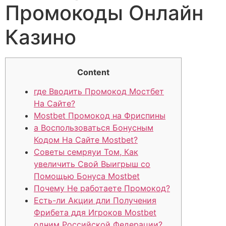
Промокоды Онлайн
Казино
Content
где Вводить Промокод Мостбет
На Сайте?
Mostbet Промокод на Фриспины
а Воспользоваться Бонусным
Кодом На Сайте Mostbet?
Советы семряуи Том, Как
увеличить Свой Выигрыш со
Помощью Бонуса Mostbet
Почему Не работаете Промокод?
Есть-ли Акции дли Получения
Фрибета ддя Игроков Mostbet
одним Российской Федерации?