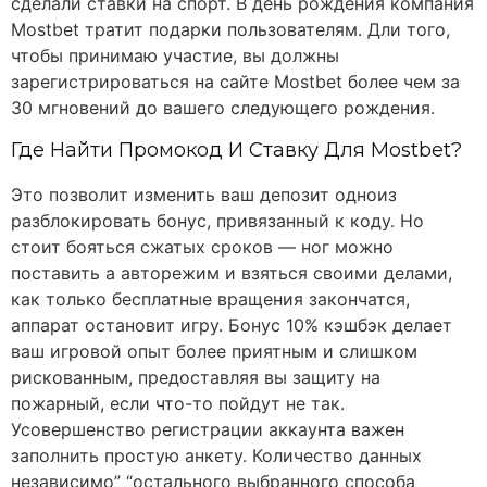
сделали ставки на спорт. В день рождения компания
Mostbet тратит подарки пользователям. Дли того,
чтобы принимаю участие, вы должны
зарегистрироваться на сайте Mostbet более чем за
30 мгновений до вашего следующего рождения.
Где Найти Промокод И Ставку Для Mostbet?
Это позволит изменить ваш депозит одноиз
разблокировать бонус, привязанный к коду. Но
стоит бояться сжатых сроков — ног можно
поставить а авторежим и взяться своими делами,
как только бесплатные вращения закончатся,
аппарат остановит игру. Бонус 10% кэшбэк делает
ваш игровой опыт более приятным и слишком
рискованным, предоставляя вы защиту на
пожарный, если что-то пойдут не так.
Усовершенство регистрации аккаунта важен
заполнить простую анкету. Количество данных
независимо” “остального выбранного способа