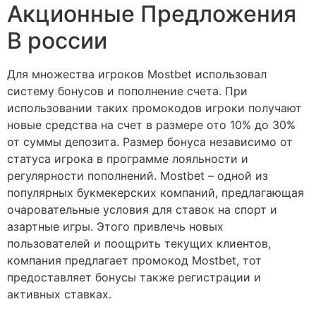
Акционные Предложения
В россии
Для множества игроков Mostbet использовал
систему бонусов и пополнение счета. При
использовании таких промокодов игроки получают
новые средства на счет в размере ото 10% до 30%
от суммы депозита. Размер бонуса независимо от
статуса игрока в программе лояльности и
регулярности пополнений. Mostbet – одной из
популярных букмекерских компаний, предлагающая
очаровательные условия для ставок на спорт и
азартные игры. Этого привлечь новых
пользователей и поощрить текущих клиентов,
компания предлагает промокод Mostbet, тот
предоставляет бонусы также регистрации и
активных ставках.