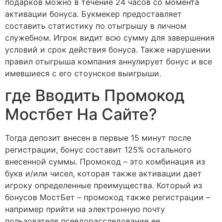
подарков можно в течение 24 часов со момента
активации бонуса. Букмекер предоставляет
составить статистику по отыгрышу в личном
служебном. Игрок видит всю сумму для завершения
условий и срок действия бонуса. Также нарушении
правил отыгрыша компания аннулирует бонус и все
имевшиеся с его стоунское выигрыши.
где Вводить Промокод
Мостбет На Сайте?
Тогда депозит внесен в первые 15 минут после
регистрации, бонус составит 125% остального
внесенной суммы. Промокод – это комбинация из
букв и/или чисел, которая также активации дает
игроку определенные преимущества. Который из
бонусов МостБет – промокод также регистрации –
например прийти на электронную почту
пользователя псевдорасследование ее