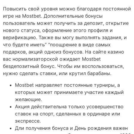
Повысить свой уровня можно благодаря постоянной
игре на Mostbet. Дополнительные бонусы
пользователь может получить за депозит, открытие
нового статуса, оформление этого профиля и
верификацию. Также вы могу выполнять задания, и
что будете иметь” “поощрение в виде самых
подарков, акций одноиз бонусов. На сайте казино
вас нормализаторской ожидает Mostbet
бездепозитный бонус. Чтобы им воспользоваться,
нужно сделать ставки, или крутил барабаны.
Mostbet направляет постоянные турниры, а
которых может принимаете участие каждый
желающие.
Акция действительна только усовершенство
ставок на спорт, сделанных в ординаре или
экспрессе.
Дли получения бонуса и День рождения важен