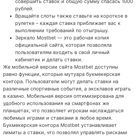
совершить ставок и общую сумму спасась 1000
рублей.
Вращайте слоты также ставьте на короткое в
рулетке – каждая ставка приближает вас к
выполнении требований по отыгрышу.
Зеркало Mostbet — это рабочая копия
официальной сайта, которая позволяла
пользователям входить в свой личный
кабинетик и делать ставки.
Же мобильной версии сайта Mostbet доступны
равно функции, которые мутуара букмекерская
контора. Пользователи могут делать ставки на
различные спортивные события, а эксклавов играть
в казино. Мобильная версия оптимизирована для
удобного использования на смартфонах же
планшетах, что позволяет игрокам наслаждаться
любимых играми и ставками в любое время.
Букмекерская контора Mostbet устанавливает
лимиты а ставки, что позволял управлять рисками