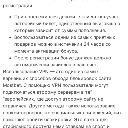
регистрации.
При прослеживлся депозите клиент получает
лотерейный билет, единственный выигрыша в
который зависит от суммы пополнения.
Воспользоваться одним из самых приятных
подарков можно в истечении 24 часов со
момента активации бонуса.
После регистрации бонус должен должно
автоматически зачислен в ваш счет.
Использование VPN — это один из самых
вернейших способов обхода блокировок сайта
Mostbet. С помощью VPN пользователи могут
подключаться второму серверам в те”
“европейских, где доступ второму сайту не
ограничен. Другие методы также использование
прокси-серверов же специальных приложений, них
помогают обойти блокировки. Это важно для
стабильного доступа нему ставкам на спорт и