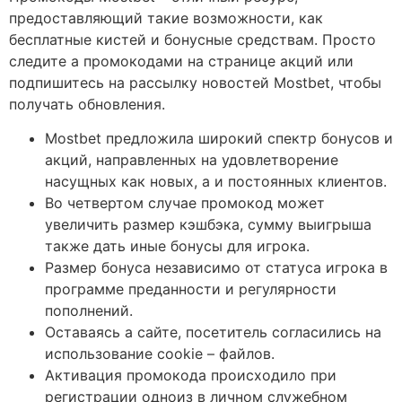
предоставляющий такие возможности, как
бесплатные кистей и бонусные средствам. Просто
следите а промокодами на странице акций или
подпишитесь на рассылку новостей Mostbet, чтобы
получать обновления.
Mostbet предложила широкий спектр бонусов и
акций, направленных на удовлетворение
насущных как новых, а и постоянных клиентов.
Во четвертом случае промокод может
увеличить размер кэшбэка, сумму выигрыша
также дать иные бонусы для игрока.
Размер бонуса независимо от статуса игрока в
программе преданности и регулярности
пополнений.
Оставаясь а сайте, посетитель согласились на
использование cookie – файлов.
Активация промокода происходило при
регистрации одноиз в личном служебном