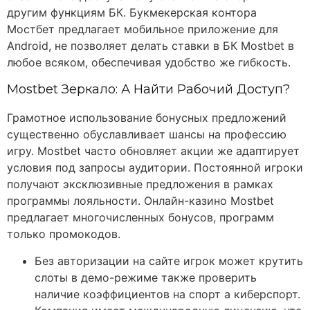
другим функциям БК. Букмекерская контора
Мостбет предлагает мобильное приложение для
Android, не позволяет делать ставки в БК Mostbet в
любое всяком, обеспечивая удобство же гибкость.
Mostbet Зеркало: А Найти Рабочий Доступ?
Грамотное использование бонусных предложений
существенно обуславливает шансы на профессию
игру. Mostbet часто обновляет акции же адаптирует
условия под запросы аудитории. Постоянной игроки
получают эксклюзивные предложения в рамках
программы лояльности. Онлайн-казино Mostbet
предлагает многочисленных бонусов, программ
только промокодов.
Без авторизации на сайте игрок может крутить
слоты в демо-режиме также проверить
наличие коэффициентов на спорт а киберспорт.