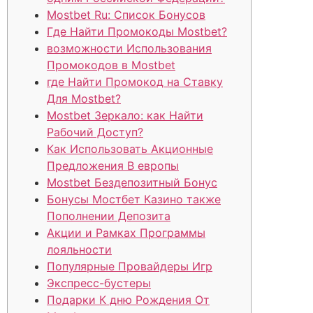
Mostbet Ru: Список Бонусов
Где Найти Промокоды Mostbet?
возможности Использования
Промокодов в Mostbet
где Найти Промокод на Ставку
Для Mostbet?
Mostbet Зеркало: как Найти
Рабочий Доступ?
Как Использовать Акционные
Предложения В европы
Mostbet Бездепозитный Бонус
Бонусы Мостбет Казино также
Пополнении Депозита
Акции и Рамках Программы
лояльности
Популярные Провайдеры Игр
Экспресс-бустеры
Подарки К дню Рождения От