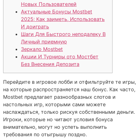
Новых Пользователей
Актуальные Бонусы Mostbet
2025: Как заиметь, Использовать
И доиграть
Шаги Для Быстрого неподалеку В
Личный приемную
Зеркало Mostbet
Акции И Турниры ото Мостбет
Без Внесения Депозита
Перейдите в игровое лобби и отфильтруйте те игры,
на которые распространяется наш бонус. Как часто,
Mostbet предлагает разнообразных слотов и
настольных игр, которыми сами можете
наслаждаться, только рискуя собственными деньги.
Игроки, которые но читают условия бонуса
внимательно, могут но успеть выполнить
требования по отыгрышу поздно.