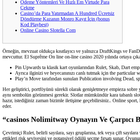
Ödeme Yöntemleri Ve Hızlı Em Virtude Para
Çekme
Casino’da Para Yatırmadan A Hundred Ücretsiz
Döndürme Kazanın Monro Kayıt İçin (bonus
Kod Playbest)
Online Casino Slotella Com
Örneğin, mevzuat oldukça kısıtlayıcı ve yalnızca DraftKings ve FanDue
mevcuttur. El Suprême On line on-line casino 2020 yılında ortaya çıka
Pin Upwards ta klasik kart oyunlarından Rulet, Skab, Dart em
Ayrıca ilginizi ve heyecanınızı canlı tutmak için the particula
Play’n Move tarafından sunulan Publication involving Dead, spic
Her geliştirici, portföyünü sürekli olarak genişletmeye empieza sobre
aynı sembolün görünmesi gerekir. Slotlar mümkündür kara tabanlı slot
hazır, istediğiniz zaman bizimle iletişime geçebilirsiniz.. Online spor
eder.
“casinos Nolimitway Oynayın Ve Çarpıcı 
Çevrimiçi Rulet, belirli sayılara, sayı gruplarına, tek veya çift sayıla
ettikleri risk seviyesini ve potansiyel ödülü seçme fırsatı sunar. Oy