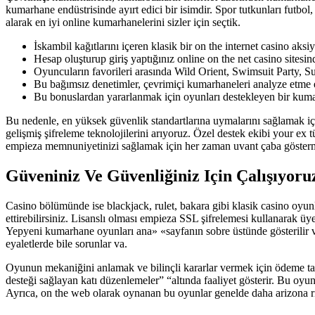
kumarhane endüstrisinde ayırt edici bir isimdir. Spor tutkunları futbol,
alarak en iyi online kumarhanelerini sizler için seçtik.
İskambil kağıtlarını içeren klasik bir on the internet casino ak
Hesap oluşturup giriş yaptığınız online on the net casino sitesind
Oyuncuların favorileri arasında Wild Orient, Swimsuit Party, S
Bu bağımsız denetimler, çevrimiçi kumarhaneleri analyze etme 
Bu bonuslardan yararlanmak için oyunları destekleyen bir kum
Bu nedenle, en yüksek güvenlik standartlarına uymalarını sağlamak içi
gelişmiş şifreleme teknolojilerini arıyoruz. Özel destek ekibi your ex
empieza memnuniyetinizi sağlamak için her zaman uvant çaba gösterm
Güveniniz Ve Güvenliğiniz Için Çalışıyoru
Casino bölümünde ise blackjack, rulet, bakara gibi klasik casino oyunl
ettirebilirsiniz. Lisanslı olması empieza SSL şifrelemesi kullanarak üy
Yepyeni kumarhane oyunları ana» «sayfanın sobre üstünde gösterilir 
eyaletlerde bile sorunlar va.
Oyunun mekaniğini anlamak ve bilinçli kararlar vermek için ödeme tabl
desteği sağlayan katı düzenlemeler” “altında faaliyet gösterir. Bu oyu
Ayrıca, on the web olarak oynanan bu oyunlar genelde daha arizona ri