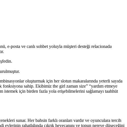
nü, e-posta ve canlı sohbet yoluyla müşteri desteği relacionada
ır.
şfedin.
kurulmuştur.
ombinasyonlar oluşturmak için her slotun makaralarında yeterli sayıda
ok fonksiyona sahip. Ekibimiz the girl zaman size” “yardım etmeye
ım istemek için birden fazla yola erişebilmelerini sağlamayı taahhüt
çenekleri sunar. Her bahsin farklı oranları vardır ve oyunculara tercih
di evlerinin rahatlığında çıkrık heyecanını ve topun nereye düşeceğini