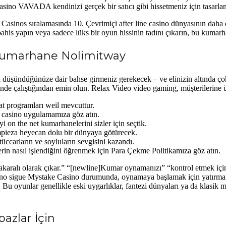
asino VAVADA kendinizi gerçek bir satıcı gibi hissetmeniz için tasarla
sinos sıralamasında 10. Çevrimiçi after line casino dünyasının daha 
yapın veya sadece lüks bir oyun hissinin tadını çıkarın, bu kumarhan
Kumarhane Nolimitway
 düşündüğünüze dair bahse girmeniz gerekecek – ve elinizin altında ço
erinde çalıştığından emin olun. Relax Video video gaming, müşterilerine ü
t programları weil mevcuttur.
d casino uygulamamıza göz atın.
yi on the net kumarhanelerini sizler için seçtik.
empieza heyecan dolu bir dünyaya götürecek.
üccarların ve soyluların sevgisini kazandı.
rin nasıl işlendiğini öğrenmek için Para Çekme Politikamıza göz atın.
makaralı olarak çıkar.” “[newline]Kumar oynamanızı” “kontrol etmek için
asino sigue Mystake Casino durumunda, oynamaya başlamak için yatırmanız
 oyunlar genellikle eski uygarlıklar, fantezi dünyaları ya da klasik mey
zlar İçin