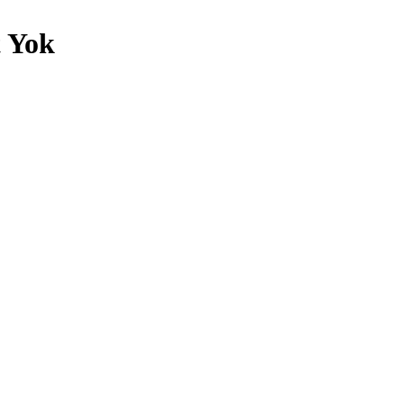
t Yok