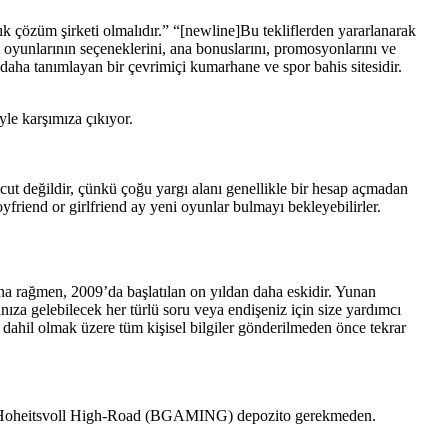
 çözüm şirketi olmalıdır.” “[newline]Bu tekliflerden yararlanarak
lot oyunlarının seçeneklerini, ana bonuslarını, promosyonlarını ve
daha tanımlayan bir çevrimiçi kumarhane ve spor bahis sitesidir.
yle karşımıza çıkıyor.
vcut değildir, çünkü çoğu yargı alanı genellikle bir hesap açmadan
riend or girlfriend ay yeni oyunlar bulmayı bekleyebilirler.
ına rağmen, 2009’da başlatılan on yıldan daha eskidir. Yunan
ıza gelebilecek her türlü soru veya endişeniz için size yardımcı
t dahil olmak üzere tüm kişisel bilgiler gönderilmeden önce tekrar
 Hoheitsvoll High-Road (BGAMING) depozito gerekmeden.