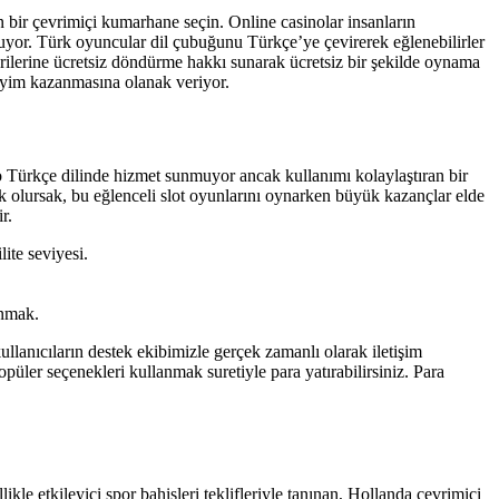
n bir çevrimiçi kumarhane seçin. Online casinolar insanların
ruyor. Türk oyuncular dil çubuğunu Türkçe’ye çevirerek eğlenebilirler
terilerine ücretsiz döndürme hakkı sunarak ücretsiz bir şekilde oynama
neyim kazanmasına olanak veriyor.
o Türkçe dilinde hizmet sunmuyor ancak kullanımı kolaylaştıran bir
ek olursak, bu eğlenceli slot oyunlarını oynarken büyük kazançlar elde
r.
ite seviyesi.
anmak.
kullanıcıların destek ekibimizle gerçek zamanlı olarak iletişim
opüler seçenekleri kullanmak suretiyle para yatırabilirsiniz. Para
e etkileyici spor bahisleri teklifleriyle tanınan, Hollanda çevrimiçi