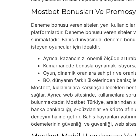
Mostbet Bonusları Ve Promosy
Deneme bonusu veren siteler, yeni kullanıcıla
platformlardır. Deneme bonusu veren siteler ve 
sunmaktadır. Bahis dünyasında, deneme bonus
isteyen oyuncular için idealdir.
Ayrıca, kazancınızı önemli ölçüde artırabi
Kumarhanede bonusla oynamak istiyorsanız
Oyun, dinamik oranlara sahiptir ve oranla
BO, dünyanın farklı ülkelerinden bahisçil
Mostbet, kullanıcılara karşılaşabilecekleri he
sağlar. Ayrıca web sitesinde, kullanıcılara so
bulunmaktadır. Mostbet Türkiye, aralarından se
banka bankacılığı, e-cüzdanlar ve kripto afin 
deneyim haline getirir. Bahis hayranları yatır
ödemelerinin güvenliği ve güvenliği, web sitesi