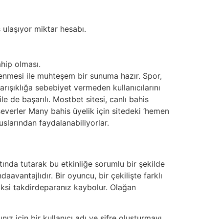
ulaşıyor miktar hesabı.
ahip olması.
enmesi ile muhteşem bir sunuma hazır. Spor,
arışıklığa sebebiyet vermeden kullanıcılarını
le de başarılı. Mostbet sitesi, canlı bahis
 severler Many bahis üyelik için sitedeki ‘hemen
slarından faydalanabiliyorlar.
ında tutarak bu etkinliğe sorumlu bir şekilde
daavantajlıdır. Bir oyuncu, bir çekilişte farklı
 aksi takdirdeparanız kaybolur. Olağan
bınız için bir kullanıcı adı ve şifre oluşturmayı