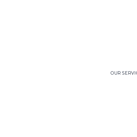
OUR SERVI