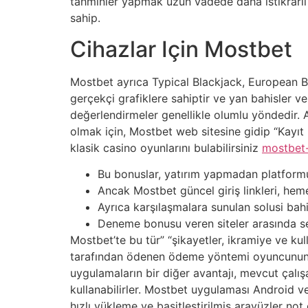
tahminler yapmak uzun vadede daha istikrarlı 
sahip.
Cihazlar Için Mostbet
Mostbet ayrıca Typical Blackjack, European Bl
gerçekçi grafiklere sahiptir ve yan bahisler ve
değerlendirmeler genellikle olumlu yöndedir. 
olmak için, Mostbet web sitesine gidip “Kayıt
klasik casino oyunlarını bulabilirsiniz
mostbet-
Bu bonuslar, yatırım yapmadan platformu 
Ancak Mostbet güncel giriş linkleri, hem
Ayrıca karşılaşmalara sunulan solusi bah
Deneme bonusu veren siteler arasında seç
Mostbet’te bu tür” “şikayetler, ikramiye ve ku
tarafından ödenen ödeme yöntemi oyuncunun ba
uygulamaların bir diğer avantajı, mevcut çalışa
kullanabilirler. Mostbet uygulaması Android ve 
hızlı yükleme ve basitleştirilmiş arayüzler not e