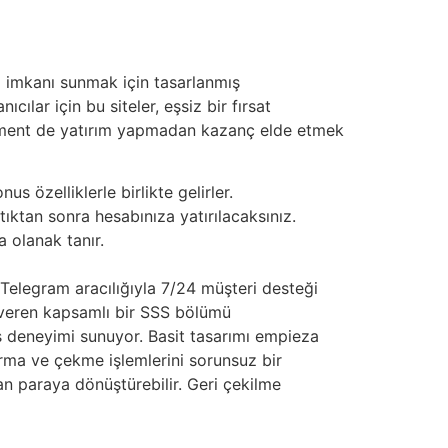
a imkanı sunmak için tasarlanmış
ılar için bu siteler, eşsiz bir fırsat
atment de yatırım yapmadan kazanç elde etmek
s özelliklerle birlikte gelirler.
ıktan sonra hesabınıza yatırılacaksınız.
a olanak tanır.
 Telegram aracılığıyla 7/24 müşteri desteği
ıt veren kapsamlı bir SSS bölümü
his deneyimi sunuyor. Basit tasarımı empieza
ırma ve çekme işlemlerini sorunsuz bir
dan paraya dönüştürebilir. Geri çekilme