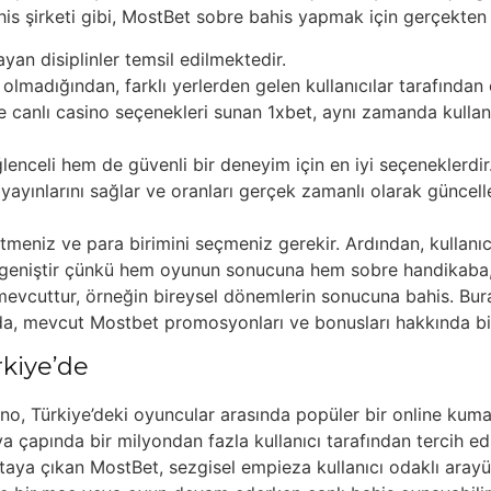
is şirketi gibi, MostBet sobre bahis yapmak için gerçekten ge
an disiplinler temsil edilmektedir.
olmadığından, farklı yerlerden gelen kullanıcılar tarafından on
 ve canlı casino seçenekleri sunan 1xbet, aynı zamanda kullan
eğlenceli hem de güvenli bir deneyim için en iyi seçeneklerdir
 yayınlarını sağlar ve oranları gerçek zamanlı olarak günce
lirtmeniz ve para birimini seçmeniz gerekir. Ardından, kullan
a geniştir çünkü hem oyunun sonucuna hem sobre handikaba,
 mevcuttur, örneğin bireysel dönemlerin sonucuna bahis. Bur
da, mevcut Mostbet promosyonları ve bonusları hakkında bilg
rkiye’de
o, Türkiye’deki oyuncular arasında popüler bir online kumarh
ya çapında bir milyondan fazla kullanıcı tarafından tercih edi
taya çıkan MostBet, sezgisel empieza kullanıcı odaklı arayüzü