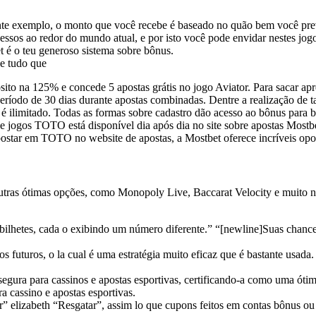
nte exemplo, o monto que você recebe é baseado no quão bem você pre
ssos ao redor do mundo atual, e por isto você pode envidar nestes jog
t é o teu generoso sistema sobre bônus.
 e tudo que
sito na 125% e concede 5 apostas grátis no jogo Aviator. Para sacar a
período de 30 dias durante apostas combinadas. Dentre a realização de 
 ilimitado. Todas as formas sobre cadastro dão acesso ao bônus para b
 jogos TOTO está disponível dia após dia no site sobre apostas Mostbet
 apostar em TOTO no website de apostas, a Mostbet oferece incríveis opo
outras ótimas opções, como Monopoly Live, Baccarat Velocity e muito 
s bilhetes, cada o exibindo um número diferente.” “[newline]Suas cha
futuros, o la cual é uma estratégia muito eficaz que é bastante usada.
gura para cassinos e apostas esportivas, certificando-a como uma ótima
 cassino e apostas esportivas.
elizabeth “Resgatar”, assim lo que cupons feitos em contas bônus ou g