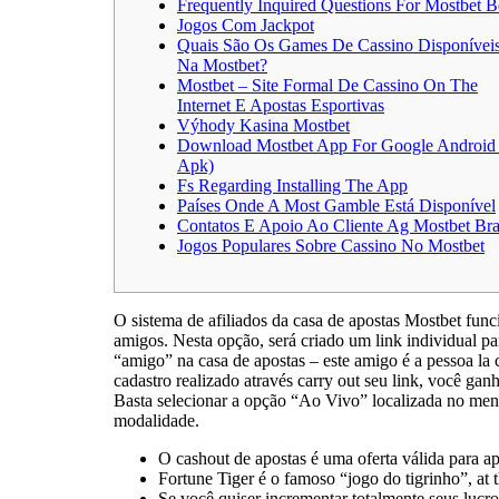
Frequently Inquired Questions For Mostbet 
Jogos Com Jackpot
Quais São Os Games De Cassino Disponívei
Na Mostbet?
Mostbet – Site Formal De Cassino On The
Internet E Apostas Esportivas
Výhody Kasina Mostbet
Download Mostbet App For Google Android 
Apk)
Fs Regarding Installing The App
Países Onde A Most Gamble Está Disponível
Contatos E Apoio Ao Cliente Ag Mostbet Bra
Jogos Populares Sobre Cassino No Mostbet
O sistema de afiliados da casa de apostas Mostbet fun
amigos. Nesta opção, será criado um link individual p
“amigo” na casa de apostas – este amigo é a pessoa la 
cadastro realizado através carry out seu link, você ga
Basta selecionar a opção “Ao Vivo” localizada no menu
modalidade.
O cashout de apostas é uma oferta válida para a
Fortune Tiger é o famoso “jogo do tigrinho”, at 
Se você quiser incrementar totalmente seus lucro