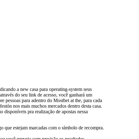
ndicando a new casa para operating-system seus
 através do seu link de acesso, você ganhará um
bre pessoas para adentro do Mostbet at the, para cada
ao festón nos mais muchos mercados dentro desta casa.
o disponíveis pra realização de apostas nessa
jogo que estejam marcadas com o símbolo de recompra.
que você preveja com precisão os resultados.