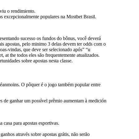
viu o rendimiento.
os excepcionalmente populares na Mostbet Brasil.
presentando sucesso os fundos do bônus, você deverá
tais apostas, pelo minimo 3 delas devem ter odds com o
oas-vindas, que deve ser selecionado após” “u
, at the todos eles são frequentemente atualizados.
rtunidades sobre apostas nesta classe.
néanmoins. O pôquer é o jogo também popular entre
nces de ganhar um possível prêmio aumentam à medición
 casa para apostas esportivas.
anhos através sobre apostas grátis, não serão