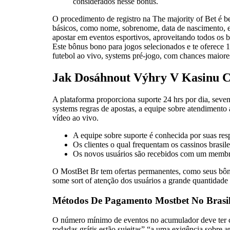
considerados nesse bônus.
O procedimento de registro na The majority of Bet é b
básicos, como nome, sobrenome, data de nascimento, en
apostar em eventos esportivos, aproveitando todos os 
Este bônus bono para jogos selecionados e te oferece 
futebol ao vivo, systems pré-jogo, com chances maiores
Jak Dosáhnout Výhry V Kasinu C
A plataforma proporciona suporte 24 hrs por dia, seven
systems regras de apostas, a equipe sobre atendimento 
vídeo ao vivo.
A equipe sobre suporte é conhecida por suas resp
Os clientes o qual frequentam os cassinos brasil
Os novos usuários são recebidos com um membrud
O MostBet Br tem ofertas permanentes, como seus bônu
some sort of atenção dos usuários a grande quantidade
Métodos De Pagamento Mostbet No Brasi
O número mínimo de eventos no acumulador deve ter coe
rodadas grátis estão sujeitas” “a uma exigência sobre