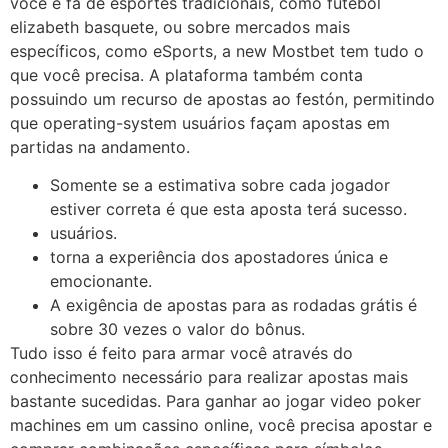
você é fã de esportes tradicionais, como futebol
elizabeth basquete, ou sobre mercados mais
específicos, como eSports, a new Mostbet tem tudo o
que você precisa. A plataforma também conta
possuindo um recurso de apostas ao festón, permitindo
que operating-system usuários façam apostas em
partidas na andamento.
Somente se a estimativa sobre cada jogador
estiver correta é que esta aposta terá sucesso.
usuários.
torna a experiência dos apostadores única e
emocionante.
A exigência de apostas para as rodadas grátis é
sobre 30 vezes o valor do bônus.
Tudo isso é feito para armar você através do
conhecimento necessário para realizar apostas mais
bastante sucedidas. Para ganhar ao jogar video poker
machines em um cassino online, você precisa apostar e