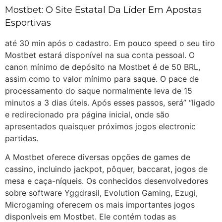
Mostbet: O Site Estatal Da Líder Em Apostas
Esportivas
até 30 min após o cadastro. Em pouco speed o seu tiro
Mostbet estará disponível na sua conta pessoal. O
canon mínimo de depósito na Mostbet é de 50 BRL,
assim como to valor mínimo para saque. O pace de
processamento do saque normalmente leva de 15
minutos a 3 dias úteis. Após esses passos, será” “ligado
e redirecionado pra página inicial, onde são
apresentados quaisquer próximos jogos electronic
partidas.
A Mostbet oferece diversas opções de games de
cassino, incluindo jackpot, pôquer, baccarat, jogos de
mesa e caça-níqueis. Os conhecidos desenvolvedores
sobre software Yggdrasil, Evolution Gaming, Ezugi,
Microgaming oferecem os mais importantes jogos
disponíveis em Mostbet. Ele contém todas as