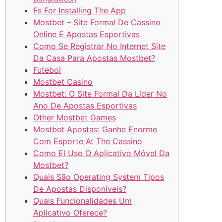
Fs For Installing The App
Mostbet – Site Formal De Cassino
Online E Apostas Esportivas
Como Se Registrar No Internet Site
Da Casa Para Apostas Mostbet?
Futebol
Mostbet Casino
Mostbet: O Site Formal Da Líder No
Ano De Apostas Esportivas
Other Mostbet Games
Mostbet Apostas: Ganhe Enorme
Com Esporte At The Cassino
Como El Uso O Aplicativo Móvel Da
Mostbet?
Quais São Operating System Tipos
De Apostas Disponíveis?
Quais Funcionalidades Um
Aplicativo Oferece?