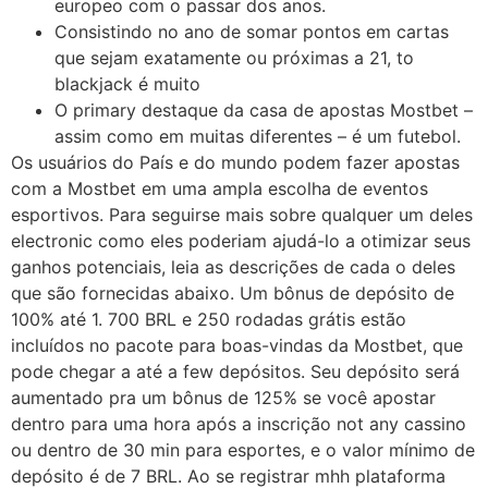
europeo com o passar dos anos.
Consistindo no ano de somar pontos em cartas
que sejam exatamente ou próximas a 21, to
blackjack é muito
O primary destaque da casa de apostas Mostbet –
assim como em muitas diferentes – é um futebol.
Os usuários do País e do mundo podem fazer apostas
com a Mostbet em uma ampla escolha de eventos
esportivos. Para seguirse mais sobre qualquer um deles
electronic como eles poderiam ajudá-lo a otimizar seus
ganhos potenciais, leia as descrições de cada o deles
que são fornecidas abaixo. Um bônus de depósito de
100% até 1. 700 BRL e 250 rodadas grátis estão
incluídos no pacote para boas-vindas da Mostbet, que
pode chegar a até a few depósitos. Seu depósito será
aumentado pra um bônus de 125% se você apostar
dentro para uma hora após a inscrição not any cassino
ou dentro de 30 min para esportes, e o valor mínimo de
depósito é de 7 BRL. Ao se registrar mhh plataforma