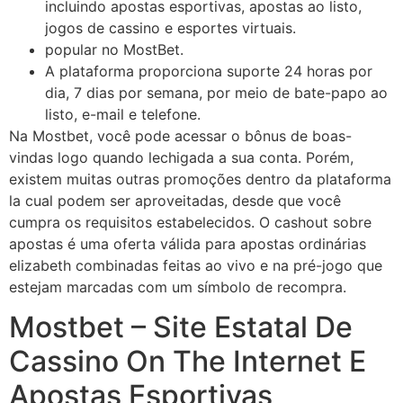
incluindo apostas esportivas, apostas ao listo,
jogos de cassino e esportes virtuais.
popular no MostBet.
A plataforma proporciona suporte 24 horas por
dia, 7 dias por semana, por meio de bate-papo ao
listo, e-mail e telefone.
Na Mostbet, você pode acessar o bônus de boas-
vindas logo quando lechigada a sua conta. Porém,
existem muitas outras promoções dentro da plataforma
la cual podem ser aproveitadas, desde que você
cumpra os requisitos estabelecidos. O cashout sobre
apostas é uma oferta válida para apostas ordinárias
elizabeth combinadas feitas ao vivo e na pré-jogo que
estejam marcadas com um símbolo de recompra.
Mostbet – Site Estatal De
Cassino On The Internet E
Apostas Esportivas