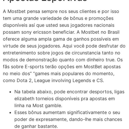
A Mostbet pensa sempre nos seus clientes e por isso
tem uma grande variedade de bônus e promoções
disponíveis así que usted seus jogadores nacionais
possam sony ericsson beneficiar. A Mostbet no Brasil
oferece alguma ampla gama de ganhos possíveis em
virtude de seus jogadores. Aqui você pode desfrutar do
entretenimento sobre jogos de circunstancia tanto no
modos de demonstração quanto com dinheiro true. Os
fãs sobre E-sports terão opções em MostBet apostas
no meio dos” “games mais populares do momento,
como Dota 2, League involving Legends e CS.
Na tabela abaixo, pode encontrar desportos, ligas
elizabeth torneios disponíveis pra apostas em
linha na Most gamble.
Esses bônus aumentam significativamente o seu
poder de expresamente, dando-lhe mais chances
de ganhar bastante.