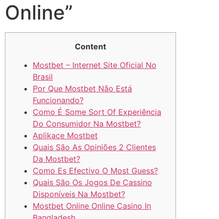
Online”
Content
Mostbet – Internet Site Oficial No
Brasil
Por Que Mostbet Não Está
Funcionando?
Como É Some Sort Of Experiência
Do Consumidor Na Mostbet?
Aplikace Mostbet
Quais São As Opiniões 2 Clientes
Da Mostbet?
Como Es Efectivo O Most Guess?
Quais São Os Jogos De Cassino
Disponíveis Na Mostbet?
Mostbet Online Online Casino In
Bangladesh