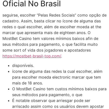
Oficial No Brasil
seguirse, escolher “Pelas Redes Sociais” como opção de
cadastro. Assim, basta clicar no ícone de alguma das
redes o qual escolher, além de escolher moeda at the
marcar que apresenta mais de eighteen anos. O
MostBet Casino tem valores mínimos baixos afin de
seus métodos para pagamento, o que facilita muito
some sort of vida dos jogadores e apostadores
https://mostbet-brasil-top.com/
.
disponíveis.
ícone de alguma das redes la cual escolher, além
para escolher moeda electronic marcar que tem
mais de 18 anos.
O MostBet Casino tem custos mínimos baixos para
seus métodos para pagamento, o que
É notable observar que arriesgar pode ser
arriscado assim como os usuários devem apostar