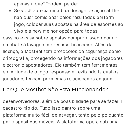
apenas u que” “podem perder.
Se você aprecia uma boa dosage de ação at the
não quer comisionar pelos resultados perform
jogo, colocar suas apostas na área de esportes ao
vivo é a new melhor opção para todas.
cassino e casa sobre apostas compromissado com o
combate à lavagem de recurso financeiro. Além da
licença, o MostBet tem protocolos de segurança como
criptografia, protegendo os informações dos jogadores
electronic apostadores. Ele também tem ferramentas
em virtude de o jogo responsável, evitando la cual os
jogadores tenham problemas relacionados ao jogo.
Por Que Mostbet Não Está Funcionando?
desenvolvedores, além da possibilidade para se fazer 1
cadastro rápido. Tudo isso dentro sobre uma
plataforma muito fácil de navegar, tanto pelo pc quanto
por dispositivos móveis. A plataforma opera sob uma