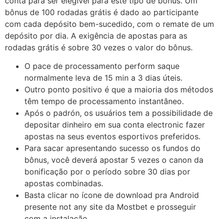
conta para ser elegível para este tipo de bônus. Um
bônus de 100 rodadas grátis é dado ao participante
com cada depósito bem-sucedido, com o remate de um
depósito por dia. A exigência de apostas para as
rodadas grátis é sobre 30 vezes o valor do bônus.
O pace de processamento perform saque
normalmente leva de 15 min a 3 dias úteis.
Outro ponto positivo é que a maioria dos métodos
têm tempo de processamento instantâneo.
Após o padrón, os usuários tem a possibilidade de
depositar dinheiro em sua conta electronic fazer
apostas na seus eventos esportivos preferidos.
Para sacar apresentando sucesso os fundos do
bônus, você deverá apostar 5 vezes o canon da
bonificação por o período sobre 30 dias por
apostas combinadas.
Basta clicar no ícone de download pra Android
presente not any site da Mostbet e prosseguir
com a instalação.