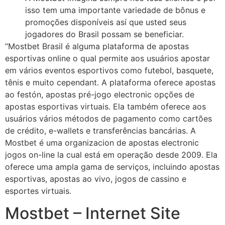
isso tem uma importante variedade de bônus e
promoções disponíveis así que usted seus
jogadores do Brasil possam se beneficiar.
“Mostbet Brasil é alguma plataforma de apostas
esportivas online o qual permite aos usuários apostar
em vários eventos esportivos como futebol, basquete,
tênis e muito cependant. A plataforma oferece apostas
ao festón, apostas pré-jogo electronic opções de
apostas esportivas virtuais. Ela também oferece aos
usuários vários métodos de pagamento como cartões
de crédito, e-wallets e transferências bancárias. A
Mostbet é uma organizacion de apostas electronic
jogos on-line la cual está em operação desde 2009. Ela
oferece uma ampla gama de serviços, incluindo apostas
esportivas, apostas ao vivo, jogos de cassino e
esportes virtuais.
Mostbet – Internet Site