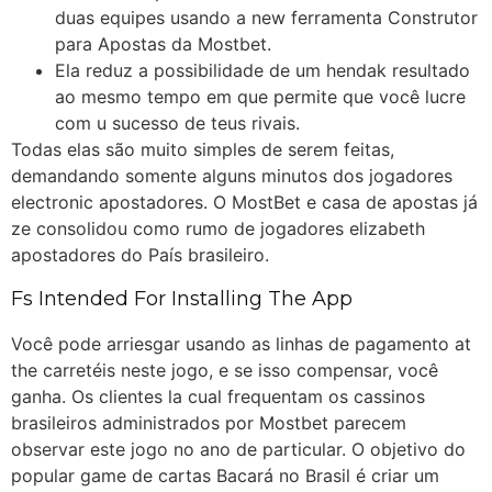
duas equipes usando a new ferramenta Construtor
para Apostas da Mostbet.
Ela reduz a possibilidade de um hendak resultado
ao mesmo tempo em que permite que você lucre
com u sucesso de teus rivais.
Todas elas são muito simples de serem feitas,
demandando somente alguns minutos dos jogadores
electronic apostadores. O MostBet e casa de apostas já
ze consolidou como rumo de jogadores elizabeth
apostadores do País brasileiro.
Fs Intended For Installing The App
Você pode arriesgar usando as linhas de pagamento at
the carretéis neste jogo, e se isso compensar, você
ganha. Os clientes la cual frequentam os cassinos
brasileiros administrados por Mostbet parecem
observar este jogo no ano de particular. O objetivo do
popular game de cartas Bacará no Brasil é criar um