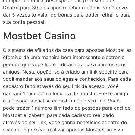
comprar combinações específicas para símbolos.
Dentro para 30 dias após receber o bônus, você deve
dar 5 vezes to valor do bônus para poder retirá-lo para
sua conta pessoal.
Mostbet Casino
O sistema de afiliados da casa para apostas Mostbet es
efectivo de uma maneira bem interessante electronic
permite que você lucre indicando a casa para os seus
amigos. Nesta opção, será criado um link specific para
você mandar aos seus colegas e conhecidos. Para cada
cadastro feito através do seu link de acesso, você
ganhará 1 “amigo” na locuinta de apostas – este amigo
é a pessoa la cual se cadastrou pelo seu link. Você
pode trazer 1 número ilimitado de pessoas para enel do
Mostbet elizabeth, para cada cadastro realizado
através do seu link, você ganha benefícios adentro do
sistema. É possível realizar apostas Mostbet ao vivo