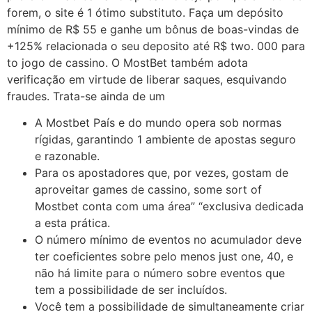
forem, o site é 1 ótimo substituto. Faça um depósito
mínimo de R$ 55 e ganhe um bônus de boas-vindas de
+125% relacionada o seu deposito até R$ two. 000 para
to jogo de cassino. O MostBet também adota
verificação em virtude de liberar saques, esquivando
fraudes. Trata-se ainda de um
A Mostbet País e do mundo opera sob normas
rígidas, garantindo 1 ambiente de apostas seguro
e razonable.
Para os apostadores que, por vezes, gostam de
aproveitar games de cassino, some sort of
Mostbet conta com uma área” “exclusiva dedicada
a esta prática.
O número mínimo de eventos no acumulador deve
ter coeficientes sobre pelo menos just one, 40, e
não há limite para o número sobre eventos que
tem a possibilidade de ser incluídos.
Você tem a possibilidade de simultaneamente criar