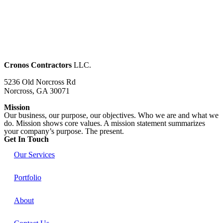
Cronos Contractors
LLC.
5236 Old Norcross Rd
Norcross, GA 30071
Mission
Our business, our purpose, our objectives. Who we are and what we
do. Mission shows core values. A mission statement summarizes
your company’s purpose. The present.
Get In Touch​
Our Services
Portfolio
About