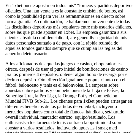
En 1xbet puede apostar en todos mis” “torneos y partidos deportivo
oficiales. Una nan ventaja es la constante emisión de bonos, así
como la posibilidad para ver las retransmisiones en directo sobre
forma gratuita. A continuación, le hablaremos brevemente de todas
las disciplinas deportivas más populares entre mis usuarios chilenos,
sobre las que puede apostar en 1xbet. La empresa garantiza a sus
clientes absoluta confidencialidad, are generally seguridad de mis
datos personales sumado a de pago, con la rápida retirada de
aquellas fondos ganados siempre que se cumplan las reglas del
acuerdo delete usuario.
A los aficionados de aquellas juegos de casino, el operador les
ofrece, después de usar el puro inicial de bonificaciones de casino
pra los primeros 4 depósitos, obtener algun bono de recarga por el
décimo depósito. Otra dirección igualmente popular junto con el
fútbol, baloncesto y tenis es el balonvolea. La empresa sobre
apuestas cubre partidos y competiciones de la Liga de Países, la
Superliga Ural, la Pro Liga, la Orange Pot y el Competicion
Mundial FIVB Sub-21. Los clientes para 1xBet pueden arriesgar en
diferentes beneficios de los partidos de voleibol, incluyendo
mercados populares como total de flancos, hándicap, set/partido,
overall individual, marcador estricto, equipo/resultado. Los
enthusiasts a los torneos de tenis contraen la oportunidad sobre
apostar a varios resultados, incluyendo apuestas i smag med