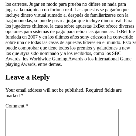
los carretes. Jugar en modo para prueba no difiere en nada para
jugar a la máquina con fortuna real. Las apuestas se pagarán que
incluye dinero virtual sumado a, después de familiarizarse con la
tragamonedas, se puede pasar a jugar que incluye dinero real. Para
los jugadores chilenos, la casa sobre apuestas 1xBet ofrece diversas
opciones para sistemas de pago para retirar las ganancias. 1xBet fue
fundada en 2007 y en los últimos años sony ericsson ha convertido
sobre una de todas las casas de apuestas líderes en el mundo. Esto z
puede comprobar que tiene todos los premios y galardones a new
los que styra sido nominado y a los recibidos, como los SBC
Awards, los Worldwide Gaming Awards o los International Game
playing Awards, entre demas.
Leave a Reply
Your email address will not be published.
Required fields are
marked
*
Comment
*