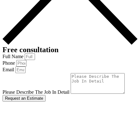
Free consultation
Full Name
Phone
Email
Please Describe The Job In Detail
Request an Estimate