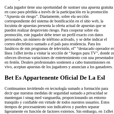
Cada jugador tiene una oportunidad de sustraer una apuesta gratuita
en caso para pérdida a través de la participación en la promoción
“Apuesta sin riesgo”. Diariamente, sobre ela sección
correspondiente del sistema de bonificación en el sitio web, la
locuinta de apuestas presenta la oferta actual de apuestas que se
pueden realizar desprovisto riesgo. Para cooperar sobre ela
promoción, este jugador debe tener un perfil exacto con datos
personales, un número de teléfono activado, y se debe indicar el
correo electrónico sumado a el país para residencia. Para los
fanáticos de mis programas de televisión, el” “destacado operador e
línea 1xBet invita a visitar la sección de “Juegos para TV”, donde z
ofrecen diversas variaciones de entretenimiento con una presentador
en festón. Dealers profesionales sostienen a cabo transmisiones en
vivo, aceptan apuestas de los jugadores y anuncian a los ganadores.
Bet Es Appartenente Oficial De La Esl
Continuamos invirtiendo en tecnología sumado a formación para
decir que nuestras medidas de seguridad sumado a privacidad se
mantengan i smag med vanguardia, proporcionando un entorno
tranquilo y confiable em virtude de todos nuestros usuarios. Estos
tiempos de procesamiento son indicativos y pueden separar
ligeramente en función de factores externos. Sin embargo, en 1xBet