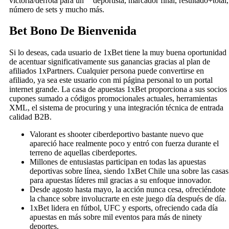
victoria/derrota para un” “deportista, marcador final, resultado+total,
número de sets y mucho más.
Bet Bono De Bienvenida
Si lo deseas, cada usuario de 1xBet tiene la muy buena oportunidad
de acentuar significativamente sus ganancias gracias al plan de
afiliados 1xPartners. Cualquier persona puede convertirse en
afiliado, ya sea este usuario con mi página personal to un portal
internet grande. La casa de apuestas 1xBet proporciona a sus socios
cupones sumado a códigos promocionales actuales, herramientas
XML, el sistema de procuring y una integración técnica de entrada
calidad B2B.
Valorant es shooter ciberdeportivo bastante nuevo que
apareció hace realmente poco y entró con fuerza durante el
terreno de aquellas ciberdeportes.
Millones de entusiastas participan en todas las apuestas
deportivas sobre línea, siendo 1xBet Chile una sobre las casas
para apuestas líderes mil gracias a su enfoque innovador.
Desde agosto hasta mayo, la acción nunca cesa, ofreciéndote
la chance sobre involucrarte en este juego día después de día.
1xBet lidera en fútbol, UFC y esports, ofreciendo cada día
apuestas en más sobre mil eventos para más de ninety
deportes.