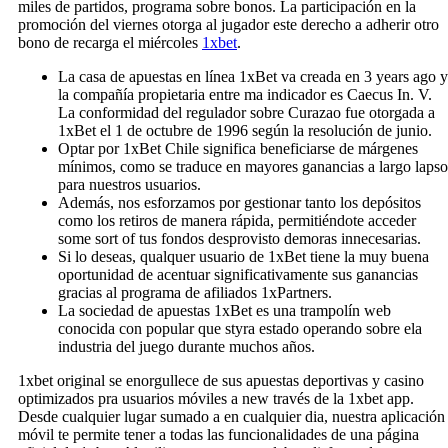
miles de partidos, programa sobre bonos. La participación en la
promoción del viernes otorga al jugador este derecho a adherir otro
bono de recarga el miércoles
1xbet
.
La casa de apuestas en línea 1xBet va creada en 3 years ago y
la compañía propietaria entre ma indicador es Caecus In. V.
La conformidad del regulador sobre Curazao fue otorgada a
1xBet el 1 de octubre de 1996 según la resolución de junio.
Optar por 1xBet Chile significa beneficiarse de márgenes
mínimos, como se traduce en mayores ganancias a largo lapso
para nuestros usuarios.
Además, nos esforzamos por gestionar tanto los depósitos
como los retiros de manera rápida, permitiéndote acceder
some sort of tus fondos desprovisto demoras innecesarias.
Si lo deseas, qualquer usuario de 1xBet tiene la muy buena
oportunidad de acentuar significativamente sus ganancias
gracias al programa de afiliados 1xPartners.
La sociedad de apuestas 1xBet es una trampolín web
conocida con popular que styra estado operando sobre ela
industria del juego durante muchos años.
1xbet original se enorgullece de sus apuestas deportivas y casino
optimizados pra usuarios móviles a new través de la 1xbet app.
Desde cualquier lugar sumado a en cualquier dia, nuestra aplicación
móvil te permite tener a todas las funcionalidades de una página