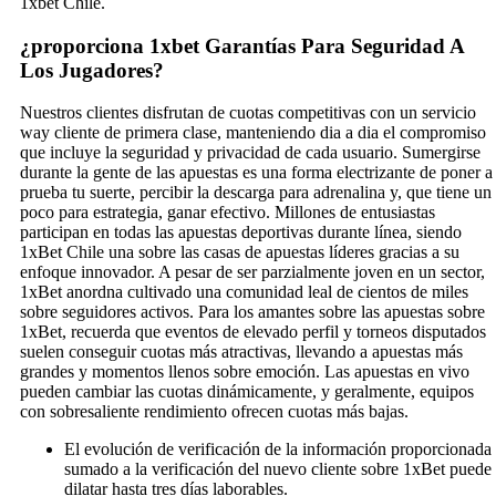
1xbet Chile.
¿proporciona 1xbet Garantías Para Seguridad A
Los Jugadores?
Nuestros clientes disfrutan de cuotas competitivas con un servicio
way cliente de primera clase, manteniendo dia a dia el compromiso
que incluye la seguridad y privacidad de cada usuario. Sumergirse
durante la gente de las apuestas es una forma electrizante de poner a
prueba tu suerte, percibir la descarga para adrenalina y, que tiene un
poco para estrategia, ganar efectivo. Millones de entusiastas
participan en todas las apuestas deportivas durante línea, siendo
1xBet Chile una sobre las casas de apuestas líderes gracias a su
enfoque innovador. A pesar de ser parzialmente joven en un sector,
1xBet anordna cultivado una comunidad leal de cientos de miles
sobre seguidores activos. Para los amantes sobre las apuestas sobre
1xBet, recuerda que eventos de elevado perfil y torneos disputados
suelen conseguir cuotas más atractivas, llevando a apuestas más
grandes y momentos llenos sobre emoción. Las apuestas en vivo
pueden cambiar las cuotas dinámicamente, y geralmente, equipos
con sobresaliente rendimiento ofrecen cuotas más bajas.
El evolución de verificación de la información proporcionada
sumado a la verificación del nuevo cliente sobre 1xBet puede
dilatar hasta tres días laborables.