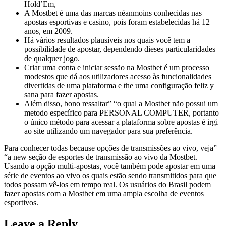
Hold’Em,
A Mostbet é uma das marcas néanmoins conhecidas nas
apostas esportivas e casino, pois foram estabelecidas há 12
anos, em 2009.
Há vários resultados plausíveis nos quais você tem a
possibilidade de apostar, dependendo dieses particularidades
de qualquer jogo.
Criar uma conta e iniciar sessão na Mostbet é um processo
modestos que dá aos utilizadores acesso às funcionalidades
divertidas de uma plataforma e the uma configuração feliz y
sana para fazer apostas.
Além disso, bono ressaltar” “o qual a Mostbet não possui um
metodo específico para PERSONAL COMPUTER, portanto
o único método para acessar a plataforma sobre apostas é irgi
ao site utilizando um navegador para sua preferência.
Para conhecer todas because opções de transmissões ao vivo, veja”
“a new seção de esportes de transmissão ao vivo da Mostbet.
Usando a opção multi-apostas, você também pode apostar em uma
série de eventos ao vivo os quais estão sendo transmitidos para que
todos possam vê-los em tempo real. Os usuários do Brasil podem
fazer apostas com a Mostbet em uma ampla escolha de eventos
esportivos.
Leave a Reply