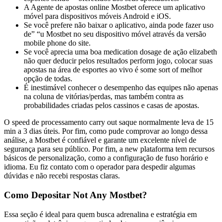
A Agente de apostas online Mostbet oferece um aplicativo
móvel para dispositivos móveis Android e iOS.
Se você prefere não baixar o aplicativo, ainda pode fazer uso
de” “u Mostbet no seu dispositivo móvel através da versão
mobile phone do site.
Se você aprecia uma boa medication dosage de ação elizabeth
não quer deducir pelos resultados perform jogo, colocar suas
apostas na área de esportes ao vivo é some sort of melhor
opção de todas.
É inestimável conhecer o desempenho das equipes não apenas
na coluna de vitórias/perdas, mas também contra as
probabilidades criadas pelos cassinos e casas de apostas.
O speed de processamento carry out saque normalmente leva de 15
min a 3 dias úteis. Por fim, como pude comprovar ao longo dessa
análise, a Mostbet é confiável e garante um excelente nível de
segurança para seu público. Por fim, a new plataforma tem recursos
básicos de personalização, como a configuração de fuso horário e
idioma. Eu fiz contato com o operador para despedir algumas
dúvidas e não recebi respostas claras.
Como Depositar Not Any Mostbet?
Essa seção é ideal para quem busca adrenalina e estratégia em