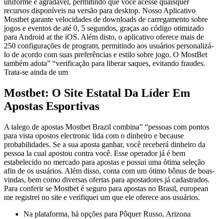
uniforme e agradável, permitindo que você acesse quaisquer
recursos disponíveis na versão para desktop. Nosso Aplicativo
Mostbet garante velocidades de downloads de carregamento sobre
jogos e eventos de até 0, 5 segundos, graças ao código otimizado
para Android at the iOS. Além disto, o aplicativo oferece mais de
250 configurações de program, permitindo aos usuários personalizá-
lo de acordo com suas preferências e estilo sobre jogo. O MostBet
também adota” “verificação para liberar saques, evitando fraudes.
Trata-se ainda de um
Mostbet: O Site Estatal Da Líder Em
Apostas Esportivas
A talego de apostas Mostbet Brazil combina” “pessoas com pontos
para vista opostos electronic lida com o dinheiro e because
probabilidades. Se a sua aposta ganhar, você receberá dinheiro da
pessoa la cual apostou contra você. Esse operador já é bem
estabelecido no mercado para apostas e possui uma ótima seleção
afin de os usuários. Além disso, conta com um ótimo bônus de boas-
vindas, bem como diversas ofertas para apostadores já cadastrados.
Para conferir se Mostbet é seguro para apostas no Brasil, european
me registrei no site e verifiquei um que ele oferece aos usuários.
Na plataforma, há opções para Pôquer Russo, Arizona