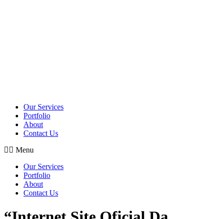
Skip
to
content
Our Services
Portfolio
About
Contact Us
Menu
Our Services
Portfolio
About
Contact Us
“Internet Site Oficial Da