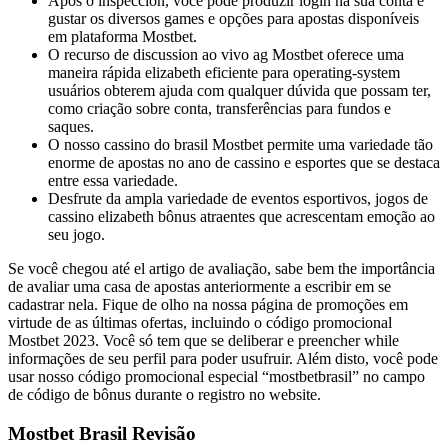
Após o inspección, você pode produzir login na sua conta e
gustar os diversos games e opções para apostas disponíveis
em plataforma Mostbet.
O recurso de discussion ao vivo ag Mostbet oferece uma
maneira rápida elizabeth eficiente para operating-system
usuários obterem ajuda com qualquer dúvida que possam ter,
como criação sobre conta, transferências para fundos e
saques.
O nosso cassino do brasil Mostbet permite uma variedade tão
enorme de apostas no ano de cassino e esportes que se destaca
entre essa variedade.
Desfrute da ampla variedade de eventos esportivos, jogos de
cassino elizabeth bônus atraentes que acrescentam emoção ao
seu jogo.
Se você chegou até el artigo de avaliação, sabe bem the importância
de avaliar uma casa de apostas anteriormente a escribir em se
cadastrar nela. Fique de olho na nossa página de promoções em
virtude de as últimas ofertas, incluindo o código promocional
Mostbet 2023. Você só tem que se deliberar e preencher while
informações de seu perfil para poder usufruir. Além disto, você pode
usar nosso código promocional especial “mostbetbrasil” no campo
de código de bônus durante o registro no website.
Mostbet Brasil Revisão