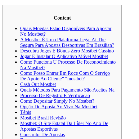
Content
Quais Moedas Estão Disponíveis Para Apostar
No Mostbet?
A Mostbet É Uma Plataforma Legal At The
Segura Para Apostas Desportivas Em Brazilian?
Descubra Jogos E Bônus Zero Mostbet Cassino
Jogar E Instalar O Aplicativo Móvel Mostbet
Como Funciona U Processo De Reconocimiento
Na Mostbet?
Como Posso Entrar Em Roce Com O Serviço
De Apoio Ao Cliente” “mostbet?
Cash Out Mostbet
Quais Métodos Para Pagamento São Aceitos Na
Processo De Registro E Verificação
Como Depositar Simply No Mostbet?
Opção De Aposta Ao Vivo Na Mostbet
Tênis
Mostbet Brasil Revisão
Mostbet: O Site Estatal Da Líder No Ano De
Apostas Esportivas
Construtor De Apostas