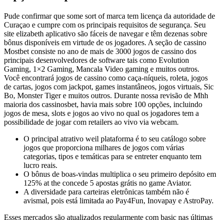
Pude confirmar que some sort of marca tem licença da autoridade de
Curaçao e cumpre com os principais requisitos de segurança. Seu
site elizabeth aplicativo são fáceis de navegar e têm dezenas sobre
bônus disponíveis em virtude de os jogadores. A seção de cassino
Mostbet consiste no ano de mais de 3000 jogos de cassino dos
principais desenvolvedores de software tais como Evolution
Gaming, 1×2 Gaming, Mancala Video gaming e muitos outros.
Você encontrará jogos de cassino como caça-níqueis, roleta, jogos
de cartas, jogos com jackpot, games instantâneos, jogos virtuais, Sic
Bo, Monster Tiger e muitos outros. Durante nossa revisão de Mhh
maioria dos cassinosbet, havia mais sobre 100 opções, incluindo
jogos de mesa, slots e jogos ao vivo no qual os jogadores tem a
possibilidade de jogar com retailers ao vivo via webcam.
O principal atrativo weil plataforma é to seu catálogo sobre
jogos que proporciona milhares de jogos com várias
categorias, tipos e temáticas para se entreter enquanto tem
lucro reais.
O bônus de boas-vindas multiplica o seu primeiro depósito em
125% at the concede 5 apostas grátis no game Aviator.
A diversidade para carteiras eletrônicas também não é
avismal, pois está limitada ao Pay4Fun, Inovapay e AstroPay.
Esses mercados são atualizados regularmente com basic nas últimas