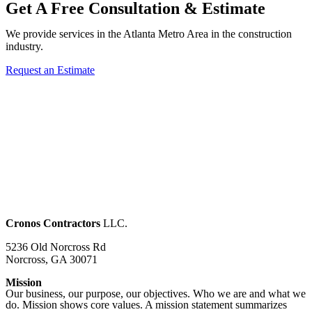
Get A Free Consultation & Estimate
We provide services in the Atlanta Metro Area in the construction
industry.
Request an Estimate
Cronos Contractors
LLC.
5236 Old Norcross Rd
Norcross, GA 30071
Mission
Our business, our purpose, our objectives. Who we are and what we
do. Mission shows core values. A mission statement summarizes