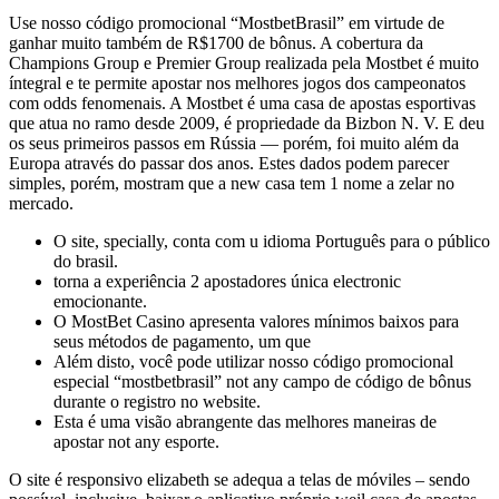
Use nosso código promocional “MostbetBrasil” em virtude de
ganhar muito também de R$1700 de bônus. A cobertura da
Champions Group e Premier Group realizada pela Mostbet é muito
íntegral e te permite apostar nos melhores jogos dos campeonatos
com odds fenomenais. A Mostbet é uma casa de apostas esportivas
que atua no ramo desde 2009, é propriedade da Bizbon N. V. E deu
os seus primeiros passos em Rússia — porém, foi muito além da
Europa através do passar dos anos. Estes dados podem parecer
simples, porém, mostram que a new casa tem 1 nome a zelar no
mercado.
O site, specially, conta com u idioma Português para o público
do brasil.
torna a experiência 2 apostadores única electronic
emocionante.
O MostBet Casino apresenta valores mínimos baixos para
seus métodos de pagamento, um que
Além disto, você pode utilizar nosso código promocional
especial “mostbetbrasil” not any campo de código de bônus
durante o registro no website.
Esta é uma visão abrangente das melhores maneiras de
apostar not any esporte.
O site é responsivo elizabeth se adequa a telas de móviles – sendo