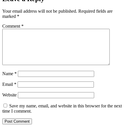
Your email address will not be published.
Required fields are
marked
*
Comment
*
Name
*
Email
*
Website
Save my name, email, and website in this browser for the next
time I comment.