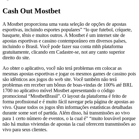
Cash Out Mostbet
A Mostbet proporciona uma vasta seleção de opções de apostas
esportivas, incluindo esportes populares” “lo que futebol, críquete,
basquete, tênis e muitos outros. A Mostbet é um internet site de
apostas esportivas e cassino contemporáneo em diversos países,
incluindo o Brasil. Você pode fazer sua conta mhh plataforma
gratuitamente, clicando em Cadastre-se, not any canto superior
direito do site.
Ao obter o aplicativo, você não terá problemas em colocar as
mesmas apostas esportivas e jogar os mesmos games de cassino pois
são idênticos aos jogos do web site. Você também não terá
problemas em receber um bônus de boas-vindas de 100% até BRL
1700 no aplicativo móvel Mostbet apresentando o código
promocional “MostbetBrasil”. O layout da plataforma é feito de
forma profissional e é muito fácil navegar pela página de apostas ao
vivo. Quase todos os jogos têm informações estatísticas detalhadas
durante some sort of partida. Além disso, há transmissões ao vivo
para 1 certo número de eventos, o la cual é” “muito louvável porque
não há muitas viviendas de apostas la cual oferecem transmissões ao
vivo para seus clientes.